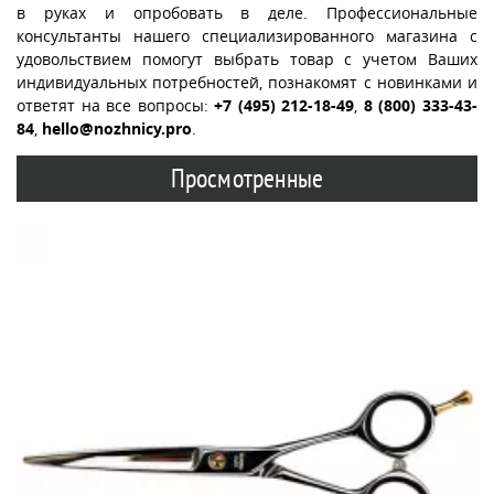
в руках и опробовать в деле. Профессиональные
консультанты нашего специализированного магазина с
удовольствием помогут выбрать товар с учетом Ваших
индивидуальных потребностей, познакомят с новинками и
ответят на все вопросы:
+7 (495) 212-18-49
,
8 (800) 333-43-
84
,
hello@nozhnicy.pro
.
Просмотренные