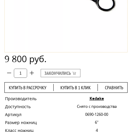
9 800 руб.
ЗАКОНЧИЛИСЬ
КУПИТЬ В РАССРОЧКУ
КУПИТЬ В 1 КЛИК
СРАВНИТЬ
Производитель
Kedake
Доступность
Снято с производства
Артикул
0690-1260-00
Размер ножниц
6"
Класс ножниц
4