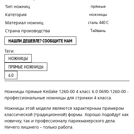
Тип ножниц
прямые
Категория
ножницы
Материал ножниц
сталь 440 С
Страна производства
Тайвань
НАШЛИ ДЕШЕВЛЕ? СООБЩИТЕ НАМ
Теги:
НОЖНИЦЫ
ПРЯМЫЕ НОЖНИЦЫ
6.0
Ножницы прямые Kedake 1260-00 4 класс 6.0 0690-1260-00 -
профессиональные ножницы для стрижки 4 класса.
Ножницы этой модели являются характерным примером
классической (традиционной) формы. Хорошо подойдут как
новичку, так и профессионалу парикмахерского дела.
Ничего лишнего – только работа.