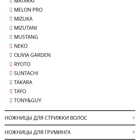
MATAKKI
MELON PRO
MIZUKA
MIZUTANI
MUSTANG
NEKO
OLIVIA GARDEN
RYOTO
SUNTACHI
TAKARA
TAYO
TONY&GUY
НОЖНИЦЫ ДЛЯ СТРИЖКИ ВОЛОС
НОЖНИЦЫ ДЛЯ ГРУМИНГА