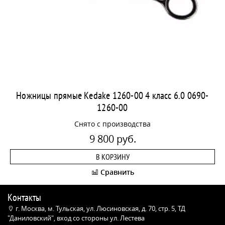
Ножницы прямые Kedake 1260-00 4 класс 6.0 0690-
1260-00
Снято с производства
9 800 руб.
В КОРЗИНУ
Сравнить
Контакты
г. Москва, м. Тульская, ул. Люсиновская, д. 70, стр. 5, ТД
"Даниловский", вход со стороны ул. Лестева