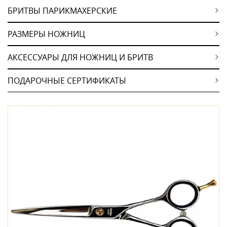
БРИТВЫ ПАРИКМАХЕРСКИЕ
РАЗМЕРЫ НОЖНИЦ
АКСЕССУАРЫ ДЛЯ НОЖНИЦ И БРИТВ
ПОДАРОЧНЫЕ СЕРТИФИКАТЫ