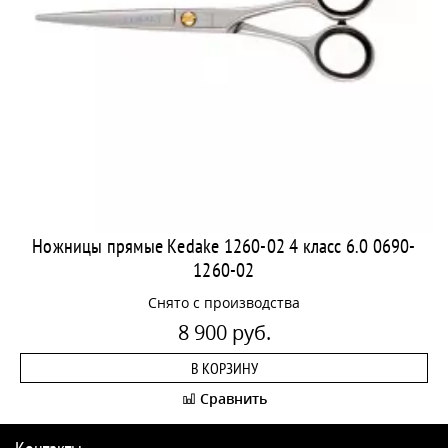
Ножницы прямые Kedake 1260-02 4 класс 6.0 0690-
1260-02
Снято с производства
8 900 руб.
В КОРЗИНУ
Сравнить