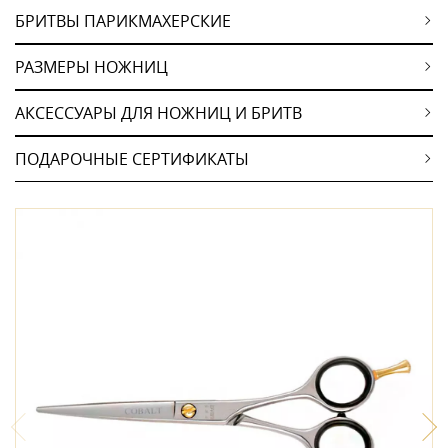
БРИТВЫ ПАРИКМАХЕРСКИЕ
РАЗМЕРЫ НОЖНИЦ
АКСЕССУАРЫ ДЛЯ НОЖНИЦ И БРИТВ
ПОДАРОЧНЫЕ СЕРТИФИКАТЫ