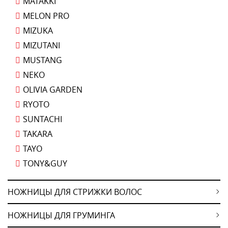
MATAKKI
MELON PRO
MIZUKA
MIZUTANI
MUSTANG
NEKO
OLIVIA GARDEN
RYOTO
SUNTACHI
TAKARA
TAYO
TONY&GUY
НОЖНИЦЫ ДЛЯ СТРИЖКИ ВОЛОС
НОЖНИЦЫ ДЛЯ ГРУМИНГА