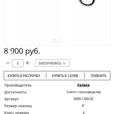
8 900 руб.
ЗАКОНЧИЛИСЬ
КУПИТЬ В РАССРОЧКУ
КУПИТЬ В 1 КЛИК
СРАВНИТЬ
Производитель
Kedake
Доступность
Снято с производства
Артикул
0690-1260-02
Размер ножниц
6"
Класс ножниц
4