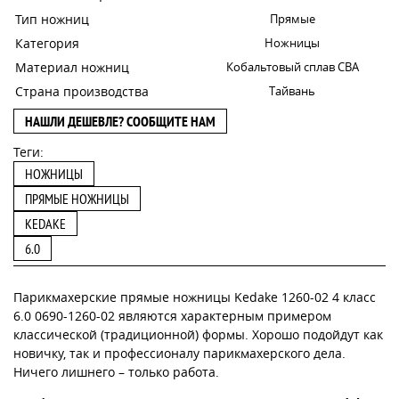
Тип ножниц
Прямые
Категория
Ножницы
Материал ножниц
Кобальтовый сплав CBA
Страна производства
Тайвань
НАШЛИ ДЕШЕВЛЕ? СООБЩИТЕ НАМ
Теги:
НОЖНИЦЫ
ПРЯМЫЕ НОЖНИЦЫ
KEDAKE
6.0
Парикмахерские прямые ножницы Kedake 1260-02 4 класс
6.0 0690-1260-02 являются характерным примером
классической (традиционной) формы. Хорошо подойдут как
новичку, так и профессионалу парикмахерского дела.
Ничего лишнего – только работа.