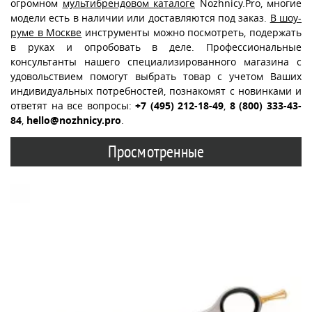
огромном
мультибрендовом каталоге
Nozhnicy.Pro, многие
модели есть в наличии или доставляются под заказ.
В шоу-
руме в Москве
инструменты можно посмотреть, подержать
в руках и опробовать в деле. Профессиональные
консультанты нашего специализированного магазина с
удовольствием помогут выбрать товар с учетом Ваших
индивидуальных потребностей, познакомят с новинками и
ответят на все вопросы:
+7 (495) 212-18-49
,
8 (800) 333-43-
84
,
hello@nozhnicy.pro
.
Просмотренные