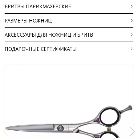
БРИТВЫ ПАРИКМАХЕРСКИЕ
РАЗМЕРЫ НОЖНИЦ
АКСЕССУАРЫ ДЛЯ НОЖНИЦ И БРИТВ
ПОДАРОЧНЫЕ СЕРТИФИКАТЫ