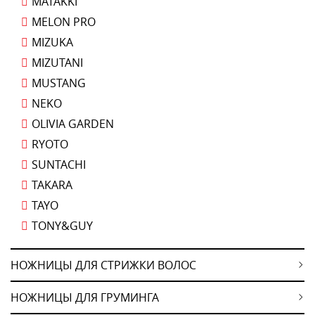
MATAKKI
MELON PRO
MIZUKA
MIZUTANI
MUSTANG
NEKO
OLIVIA GARDEN
RYOTO
SUNTACHI
TAKARA
TAYO
TONY&GUY
НОЖНИЦЫ ДЛЯ СТРИЖКИ ВОЛОС
НОЖНИЦЫ ДЛЯ ГРУМИНГА