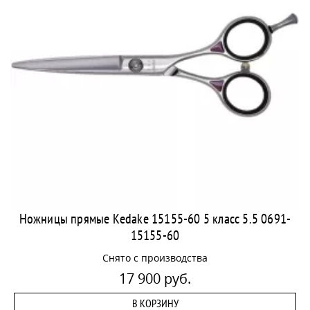
Ножницы прямые Kedake 15155-60 5 класс 5.5 0691-
15155-60
Снято с производства
17 900 руб.
В КОРЗИНУ