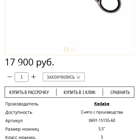
17 900 руб.
ЗАКОНЧИЛИСЬ
КУПИТЬ В РАССРОЧКУ
КУПИТЬ В 1 КЛИК
СРАВНИТЬ
Производитель
Kedake
Доступность
Снято с производства
Артикул
0691-15155-60
Размер ножниц
5,5"
Класс ножниц
5