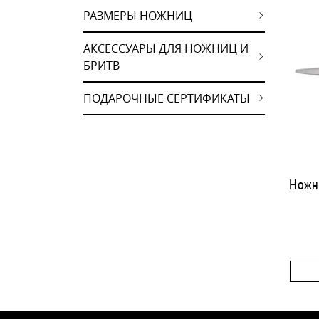
РАЗМЕРЫ НОЖНИЦ
АКСЕССУАРЫ ДЛЯ НОЖНИЦ И
БРИТВ
ПОДАРОЧНЫЕ СЕРТИФИКАТЫ
Ножн