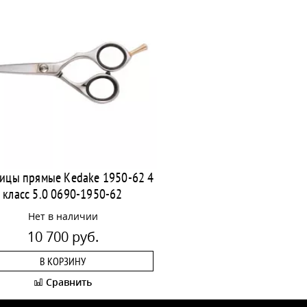
ицы прямые Kedake 1950-62 4
класс 5.0 0690-1950-62
Нет в наличии
10 700 руб.
В КОРЗИНУ
Сравнить