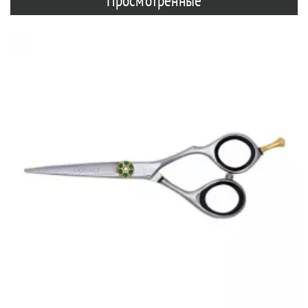
Просмотренные