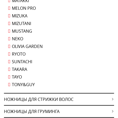
MATAKKI
MELON PRO
MIZUKA
MIZUTANI
MUSTANG
NEKO
OLIVIA GARDEN
RYOTO
SUNTACHI
TAKARA
TAYO
TONY&GUY
НОЖНИЦЫ ДЛЯ СТРИЖКИ ВОЛОС
НОЖНИЦЫ ДЛЯ ГРУМИНГА