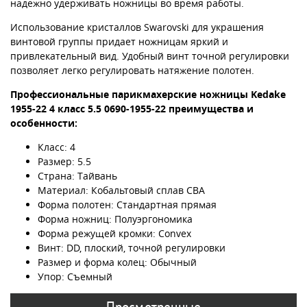
надежно удерживать ножницы во время работы.
Использование кристаллов Swarovski для украшения
винтовой группы придает ножницам яркий и
привлекательный вид. Удобный винт точной регулировки
позволяет легко регулировать натяжение полотен.
Профессиональные парикмахерские ножницы Kedake
1955-22 4 класс 5.5
0690-1955-22
преимущества и
особенности:
Класс: 4
Размер: 5.5
Страна: Тайвань
Материал: Кобальтовый сплав CBA
Форма полотен: Стандартная прямая
Форма ножниц: Полуэргономика
Форма режущей кромки: Convex
Винт: DD, плоский, точной регулировки
Размер и форма колец: Обычный
Упор: Съемный