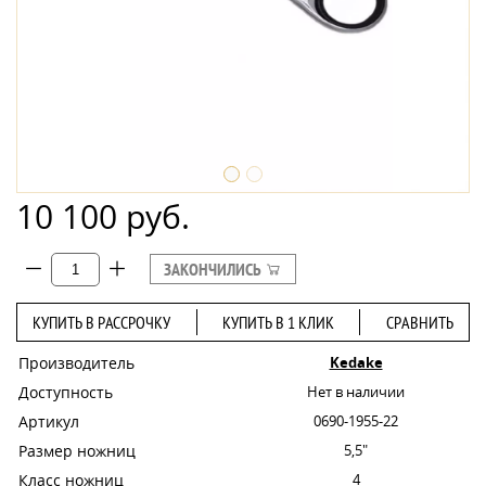
10 100 руб.
ЗАКОНЧИЛИСЬ
КУПИТЬ В РАССРОЧКУ
КУПИТЬ В 1 КЛИК
СРАВНИТЬ
Производитель
Kedake
Доступность
Нет в наличии
Артикул
0690-1955-22
Размер ножниц
5,5"
Класс ножниц
4