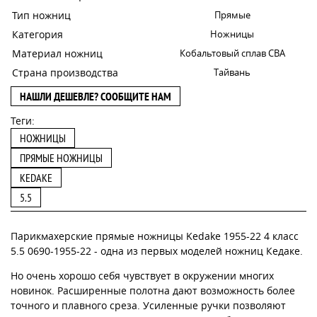
Тип ножниц
Прямые
Категория
Ножницы
Материал ножниц
Кобальтовый сплав CBA
Страна производства
Тайвань
НАШЛИ ДЕШЕВЛЕ? СООБЩИТЕ НАМ
Теги:
НОЖНИЦЫ
ПРЯМЫЕ НОЖНИЦЫ
KEDAKE
5.5
Парикмахерские прямые ножницы Kedake 1955-22 4 класс
5.5 0690-1955-22 - одна из первых моделей ножниц Кедаке.
Но очень хорошо себя чувствует в окружении многих
новинок. Расширенные полотна дают возможность более
точного и плавного среза. Усиленные ручки позволяют