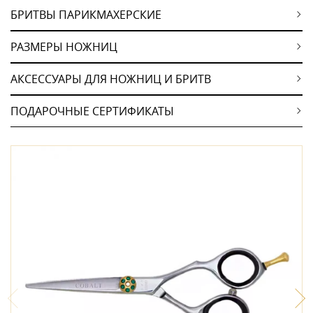
БРИТВЫ ПАРИКМАХЕРСКИЕ
РАЗМЕРЫ НОЖНИЦ
АКСЕССУАРЫ ДЛЯ НОЖНИЦ И БРИТВ
ПОДАРОЧНЫЕ СЕРТИФИКАТЫ