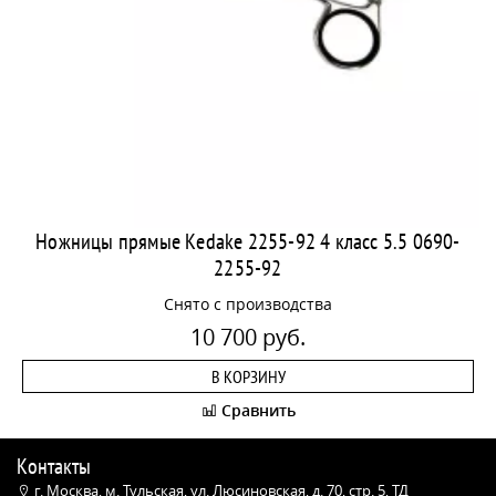
Ножницы прямые Kedake 2255-92 4 класс 5.5 0690-
2255-92
Снято с производства
10 700 руб.
В КОРЗИНУ
Сравнить
Контакты
г. Москва, м. Тульская, ул. Люсиновская, д. 70, стр. 5, ТД