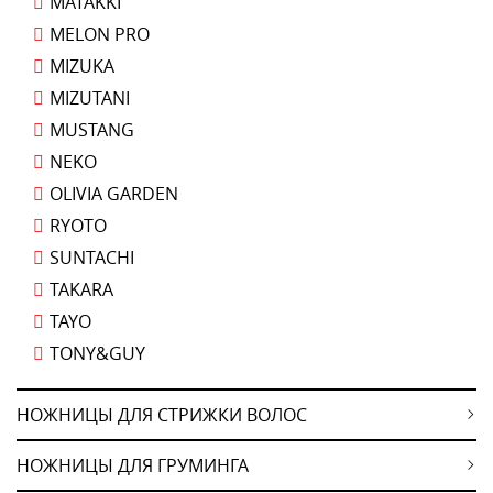
MATAKKI
MELON PRO
MIZUKA
MIZUTANI
MUSTANG
NEKO
OLIVIA GARDEN
RYOTO
SUNTACHI
TAKARA
TAYO
TONY&GUY
НОЖНИЦЫ ДЛЯ СТРИЖКИ ВОЛОС
НОЖНИЦЫ ДЛЯ ГРУМИНГА