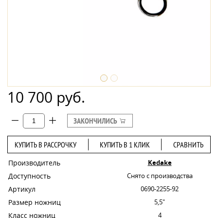
10 700 руб.
ЗАКОНЧИЛИСЬ
КУПИТЬ В РАССРОЧКУ
КУПИТЬ В 1 КЛИК
СРАВНИТЬ
Производитель
Kedake
Доступность
Снято с производства
Артикул
0690-2255-92
Размер ножниц
5,5"
Класс ножниц
4