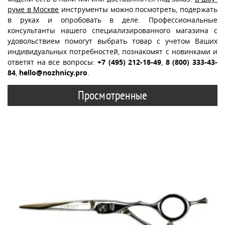
руме в Москве
инструменты можно посмотреть, подержать
в руках и опробовать в деле. Профессиональные
консультанты нашего специализированного магазина с
удовольствием помогут выбрать товар с учетом Ваших
индивидуальных потребностей, познакомят с новинками и
ответят на все вопросы:
+7 (495) 212-18-49
,
8 (800) 333-43-
84
,
hello@nozhnicy.pro
.
Просмотренные