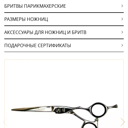
БРИТВЫ ПАРИКМАХЕРСКИЕ
РАЗМЕРЫ НОЖНИЦ
АКСЕССУАРЫ ДЛЯ НОЖНИЦ И БРИТВ
ПОДАРОЧНЫЕ СЕРТИФИКАТЫ