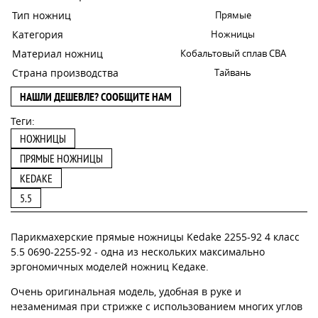
Тип ножниц
Прямые
Категория
Ножницы
Материал ножниц
Кобальтовый сплав CBA
Страна производства
Тайвань
НАШЛИ ДЕШЕВЛЕ? СООБЩИТЕ НАМ
Теги:
НОЖНИЦЫ
ПРЯМЫЕ НОЖНИЦЫ
KEDAKE
5.5
Парикмахерские прямые ножницы Kedake 2255-92 4 класс
5.5 0690-2255-92 - одна из нескольких максимально
эргономичных моделей ножниц Кедаке.
Очень оригинальная модель, удобная в руке и
незаменимая при стрижке с использованием многих углов