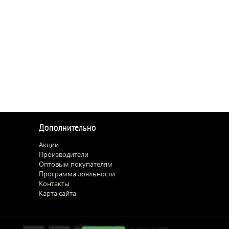
Дополнительно
Акции
Производители
Оптовым покупателям
Программа лояльности
Контакты
Карта сайта