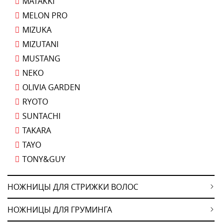
MATAKKI
MELON PRO
MIZUKA
MIZUTANI
MUSTANG
NEKO
OLIVIA GARDEN
RYOTO
SUNTACHI
TAKARA
TAYO
TONY&GUY
НОЖНИЦЫ ДЛЯ СТРИЖКИ ВОЛОС
НОЖНИЦЫ ДЛЯ ГРУМИНГА