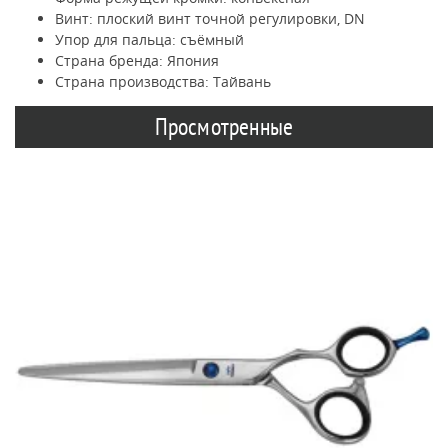
Винт: плоский винт точной регулировки, DN
Упор для пальца: съёмный
Страна бренда: Япония
Страна производства: Тайвань
Просмотренные