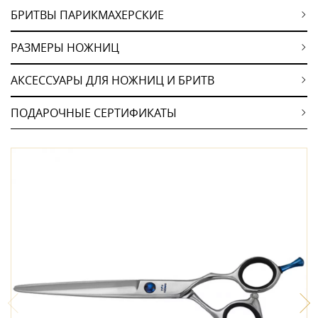
БРИТВЫ ПАРИКМАХЕРСКИЕ
РАЗМЕРЫ НОЖНИЦ
АКСЕССУАРЫ ДЛЯ НОЖНИЦ И БРИТВ
ПОДАРОЧНЫЕ СЕРТИФИКАТЫ