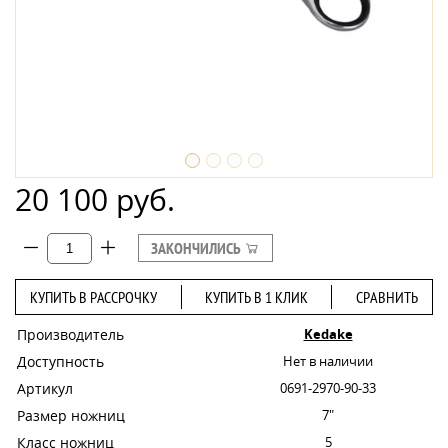
20 100 руб.
ЗАКОНЧИЛИСЬ
КУПИТЬ В РАССРОЧКУ
КУПИТЬ В 1 КЛИК
СРАВНИТЬ
Производитель
Kedake
Доступность
Нет в наличии
Артикул
0691-2970-90-33
Размер ножниц
7"
Класс ножниц
5