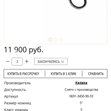
11 900 руб.
ЗАКОНЧИЛИСЬ
КУПИТЬ В РАССРОЧКУ
КУПИТЬ В 1 КЛИК
СРАВНИТЬ
Производитель
Kedake
Доступность
Снято с производства
Артикул
0691-3450-90-33
Размер ножниц
5"
Класс ножниц
5