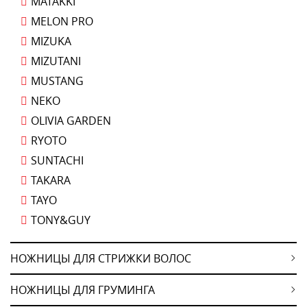
MATAKKI
MELON PRO
MIZUKA
MIZUTANI
MUSTANG
NEKO
OLIVIA GARDEN
RYOTO
SUNTACHI
TAKARA
TAYO
TONY&GUY
НОЖНИЦЫ ДЛЯ СТРИЖКИ ВОЛОС
НОЖНИЦЫ ДЛЯ ГРУМИНГА