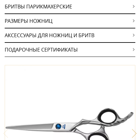
БРИТВЫ ПАРИКМАХЕРСКИЕ
РАЗМЕРЫ НОЖНИЦ
АКСЕССУАРЫ ДЛЯ НОЖНИЦ И БРИТВ
ПОДАРОЧНЫЕ СЕРТИФИКАТЫ