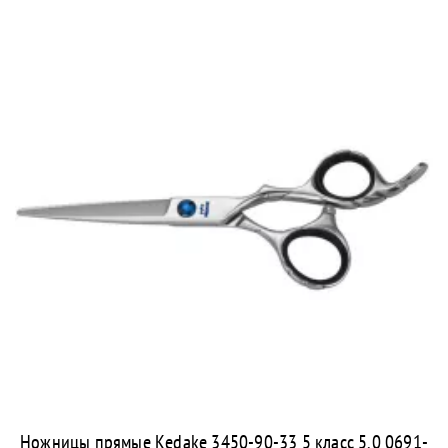
Ножницы прямые Kedake 3450-90-33 5 класс 5.0 0691-