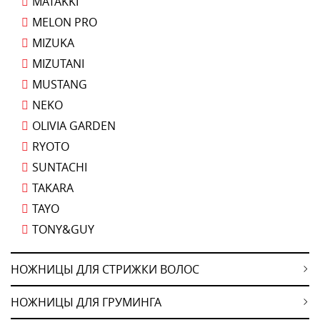
MATAKKI
MELON PRO
MIZUKA
MIZUTANI
MUSTANG
NEKO
OLIVIA GARDEN
RYOTO
SUNTACHI
TAKARA
TAYO
TONY&GUY
НОЖНИЦЫ ДЛЯ СТРИЖКИ ВОЛОС
НОЖНИЦЫ ДЛЯ ГРУМИНГА