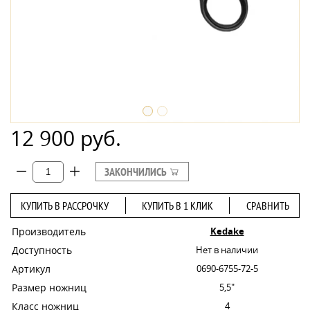
12 900 руб.
ЗАКОНЧИЛИСЬ
КУПИТЬ В РАССРОЧКУ
КУПИТЬ В 1 КЛИК
СРАВНИТЬ
Производитель
Kedake
Доступность
Нет в наличии
Артикул
0690-6755-72-5
Размер ножниц
5,5"
Класс ножниц
4