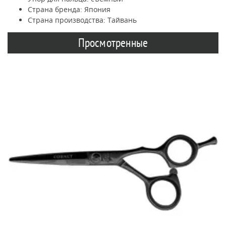
Страна бренда: Япония
Страна производства: Тайвань
Просмотренные