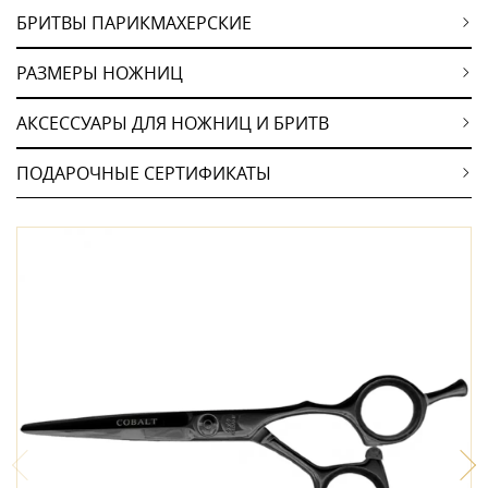
БРИТВЫ ПАРИКМАХЕРСКИЕ
РАЗМЕРЫ НОЖНИЦ
АКСЕССУАРЫ ДЛЯ НОЖНИЦ И БРИТВ
ПОДАРОЧНЫЕ СЕРТИФИКАТЫ