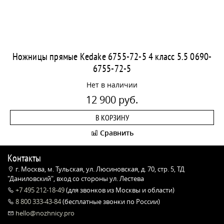
Ножницы прямые Kedake 6755-72-5 4 класс 5.5 0690-
6755-72-5
Нет в наличии
12 900 руб.
В КОРЗИНУ
Сравнить
Контакты
г. Москва, м. Тульская, ул. Люсиновская, д. 70, стр. 5, ТД
"Даниловский", вход со стороны ул. Лестева
+7 495 212-18-49
(для звонков из Москвы и области)
8 800 333-43-84
(бесплатные звонки по России)
hello@nozhnicy.pro