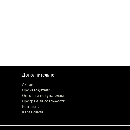
Дополнительно
Акции
Производители
Оптовым покупателям
Программа лояльности
Контакты
Карта сайта