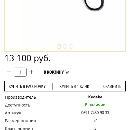
13 100 руб.
В КОРЗИНУ
КУПИТЬ В РАССРОЧКУ
КУПИТЬ В 1 КЛИК
СРАВНИТЬ
Производитель
Kedake
Доступность
В наличии
Артикул
0691-7450-90-33
Размер ножниц
5"
Класс ножниц
5