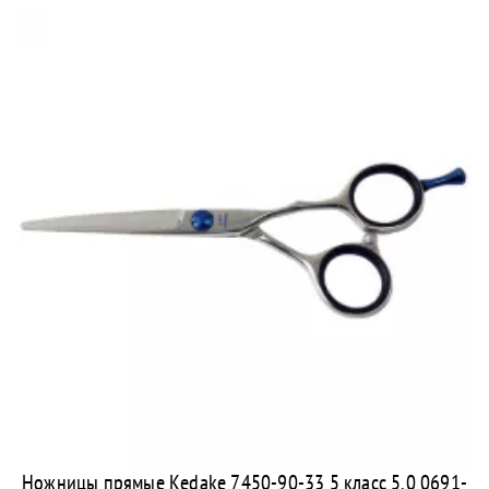
Ножницы прямые Kedake 7450-90-33 5 класс 5.0 0691-