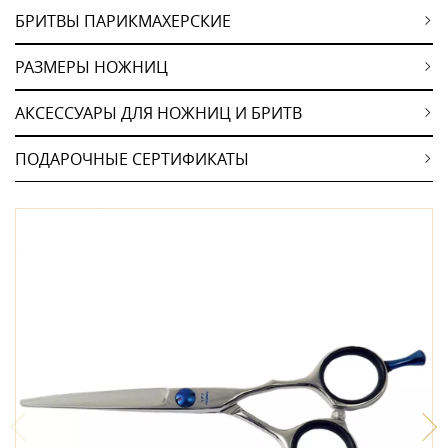
БРИТВЫ ПАРИКМАХЕРСКИЕ
РАЗМЕРЫ НОЖНИЦ
АКСЕССУАРЫ ДЛЯ НОЖНИЦ И БРИТВ
ПОДАРОЧНЫЕ СЕРТИФИКАТЫ