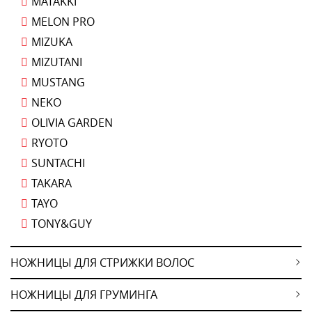
MATAKKI
MELON PRO
MIZUKA
MIZUTANI
MUSTANG
NEKO
OLIVIA GARDEN
RYOTO
SUNTACHI
TAKARA
TAYO
TONY&GUY
НОЖНИЦЫ ДЛЯ СТРИЖКИ ВОЛОС
НОЖНИЦЫ ДЛЯ ГРУМИНГА