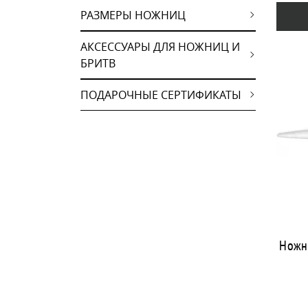
РАЗМЕРЫ НОЖНИЦ
АКСЕССУАРЫ ДЛЯ НОЖНИЦ И
БРИТВ
ПОДАРОЧНЫЕ СЕРТИФИКАТЫ
Ножн