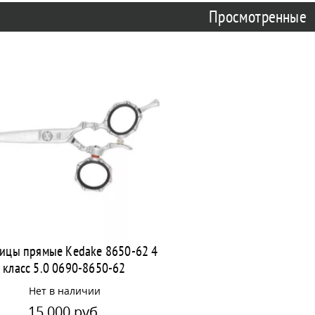
Просмотренные
ицы прямые Kedake 8650-62 4
класс 5.0 0690-8650-62
Нет в наличии
15 000 руб.