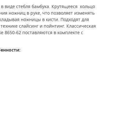
в виде стебля бамбука. Крутящееся кольцо
ия ножниц в руке, что позволяет изменять
кладывая ножницы в кисти. Подходят для
технике слайсинг и пойнтинг. Классическая
 8650-62 поставляются в комплекте с
енности: