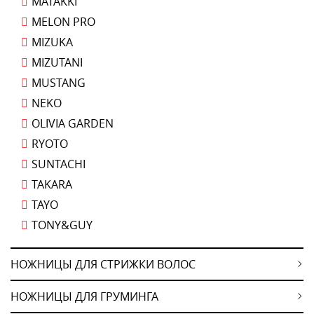
MATAKKI
MELON PRO
MIZUKA
MIZUTANI
MUSTANG
NEKO
OLIVIA GARDEN
RYOTO
SUNTACHI
TAKARA
TAYO
TONY&GUY
НОЖНИЦЫ ДЛЯ СТРИЖКИ ВОЛОС
НОЖНИЦЫ ДЛЯ ГРУМИНГА