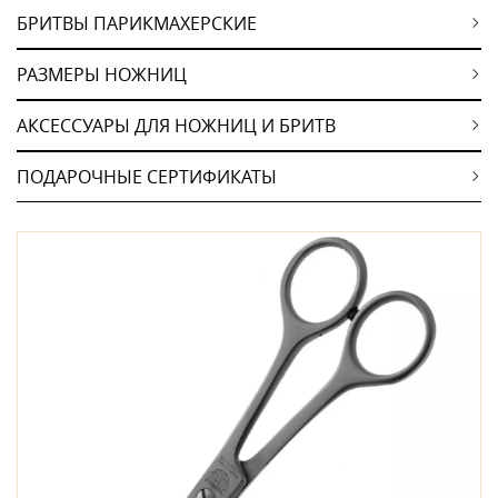
БРИТВЫ ПАРИКМАХЕРСКИЕ
РАЗМЕРЫ НОЖНИЦ
АКСЕССУАРЫ ДЛЯ НОЖНИЦ И БРИТВ
ПОДАРОЧНЫЕ СЕРТИФИКАТЫ