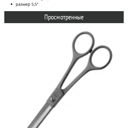
размер 5,5".
Просмотренные