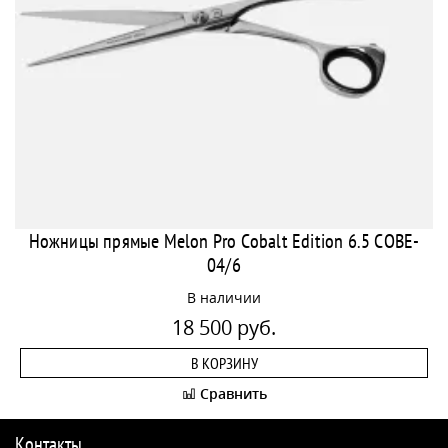
Ножницы прямые Melon Pro Cobalt Edition 6.5 COBE-
04/6
В наличии
18 500 руб.
В КОРЗИНУ
Сравнить
Контакты