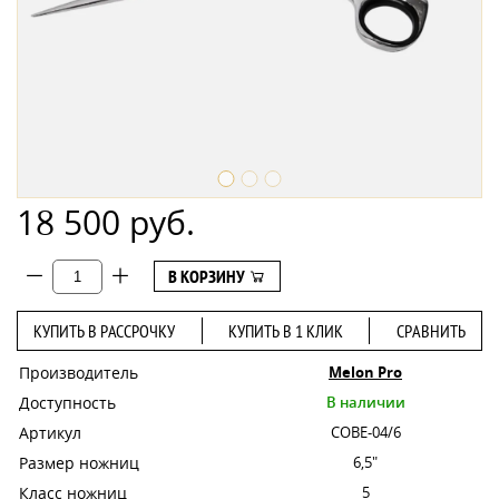
18 500 руб.
В КОРЗИНУ
КУПИТЬ В РАССРОЧКУ
КУПИТЬ В 1 КЛИК
СРАВНИТЬ
Производитель
Melon Pro
Доступность
В наличии
Артикул
COBE-04/6
Размер ножниц
6,5"
Класс ножниц
5