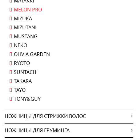
MATAKKI
MELON PRO
MIZUKA
MIZUTANI
MUSTANG
NEKO
OLIVIA GARDEN
RYOTO
SUNTACHI
TAKARA
TAYO
TONY&GUY
НОЖНИЦЫ ДЛЯ СТРИЖКИ ВОЛОС
НОЖНИЦЫ ДЛЯ ГРУМИНГА