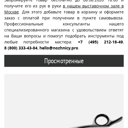
получите его из рук в руки
в нашем выставочном зале в
Москве
. Для этого добавьте товар в корзину и оформите
заказ с оплатой при получении в пункте самовывоза.
Профессиональные консультанты нашего
специализированного магазина с удовольствием ответят
на Ваши вопросы и помогут подобрать инструменты под
любые потребности мастера:
+7 (495) 212-18-49
,
8 (800) 333-43-84
,
hello@nozhnicy.pro
.
Просмотренные