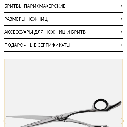
БРИТВЫ ПАРИКМАХЕРСКИЕ
РАЗМЕРЫ НОЖНИЦ
АКСЕССУАРЫ ДЛЯ НОЖНИЦ И БРИТВ
ПОДАРОЧНЫЕ СЕРТИФИКАТЫ