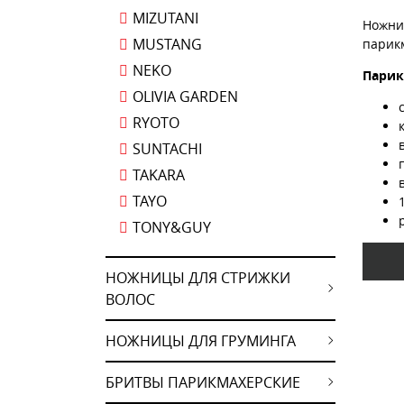
MIZUTANI
Ножниц
MUSTANG
парик
NEKO
Парик
OLIVIA GARDEN
RYOTO
SUNTACHI
TAKARA
TAYO
TONY&GUY
НОЖНИЦЫ ДЛЯ СТРИЖКИ
ВОЛОС
НОЖНИЦЫ ДЛЯ ГРУМИНГА
БРИТВЫ ПАРИКМАХЕРСКИЕ