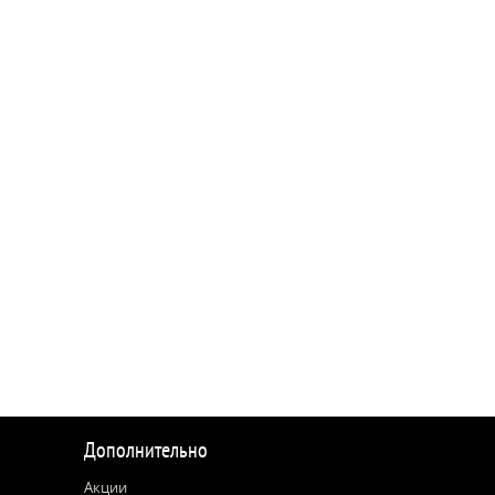
Дополнительно
Акции