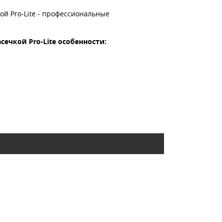
ой Pro-Lite - профессиональные
насечкой Pro-Lite особенности: