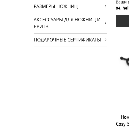
Ваши 
РАЗМЕРЫ НОЖНИЦ
84
,
hel
АКСЕССУАРЫ ДЛЯ НОЖНИЦ И
БРИТВ
ПОДАРОЧНЫЕ СЕРТИФИКАТЫ
Нож
Cosy 