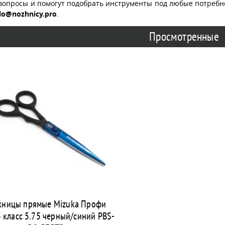
вопросы и помогут подобрать инструменты под любые потребн
lo@nozhnicy.pro
.
Просмотренные
ницы прямые Mizuka Профи
5 класс 5.75 черный/синий PBS-