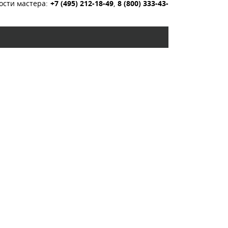
ости мастера:
+7 (495) 212-18-49
,
8 (800) 333-43-