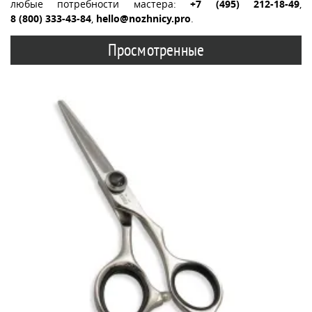
любые потребности мастера:
+7 (495) 212-18-49
,
8 (800) 333-43-84
,
hello@nozhnicy.pro
.
Просмотренные