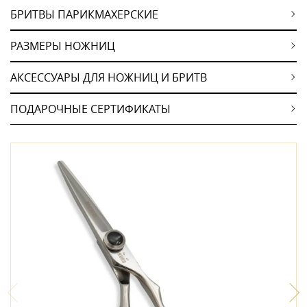
БРИТВЫ ПАРИКМАХЕРСКИЕ
РАЗМЕРЫ НОЖНИЦ
АКСЕССУАРЫ ДЛЯ НОЖНИЦ И БРИТВ
ПОДАРОЧНЫЕ СЕРТИФИКАТЫ