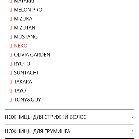
MATAKKI
MELON PRO
MIZUKA
MIZUTANI
MUSTANG
NEKO
OLIVIA GARDEN
RYOTO
SUNTACHI
TAKARA
TAYO
TONY&GUY
НОЖНИЦЫ ДЛЯ СТРИЖКИ ВОЛОС
НОЖНИЦЫ ДЛЯ ГРУМИНГА