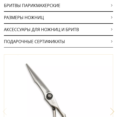
БРИТВЫ ПАРИКМАХЕРСКИЕ
РАЗМЕРЫ НОЖНИЦ
АКСЕССУАРЫ ДЛЯ НОЖНИЦ И БРИТВ
ПОДАРОЧНЫЕ СЕРТИФИКАТЫ