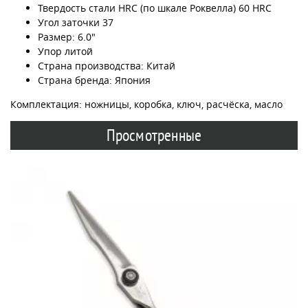
Твердость стали HRC (по шкале Роквелла) 60 HRC
Угол заточки 37
Размер: 6.0"
Упор литой
Страна производства: Китай
Страна бренда: Япония
Комплектация: ножницы, коробка, ключ, расчёска, масло
Просмотренные