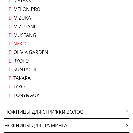
MATAKKI
MELON PRO
MIZUKA
MIZUTANI
MUSTANG
NEKO
OLIVIA GARDEN
RYOTO
SUNTACHI
TAKARA
TAYO
TONY&GUY
НОЖНИЦЫ ДЛЯ СТРИЖКИ ВОЛОС
НОЖНИЦЫ ДЛЯ ГРУМИНГА