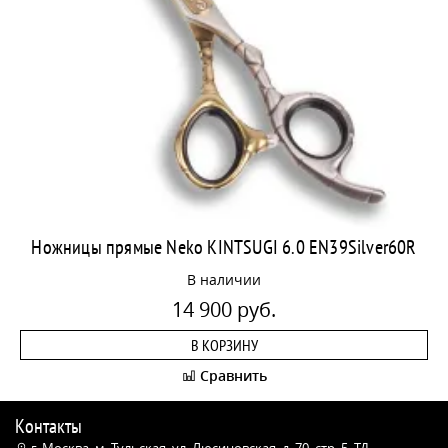
Ножницы прямые Neko KINTSUGI 6.0 EN39Silver60R
В наличии
14 900 руб.
В КОРЗИНУ
Сравнить
Контакты