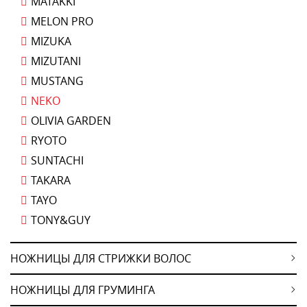
MATAKKI
MELON PRO
MIZUKA
MIZUTANI
MUSTANG
NEKO
OLIVIA GARDEN
RYOTO
SUNTACHI
TAKARA
TAYO
TONY&GUY
НОЖНИЦЫ ДЛЯ СТРИЖКИ ВОЛОС
НОЖНИЦЫ ДЛЯ ГРУМИНГА