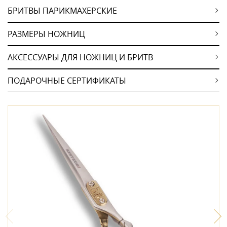
БРИТВЫ ПАРИКМАХЕРСКИЕ
РАЗМЕРЫ НОЖНИЦ
АКСЕССУАРЫ ДЛЯ НОЖНИЦ И БРИТВ
ПОДАРОЧНЫЕ СЕРТИФИКАТЫ