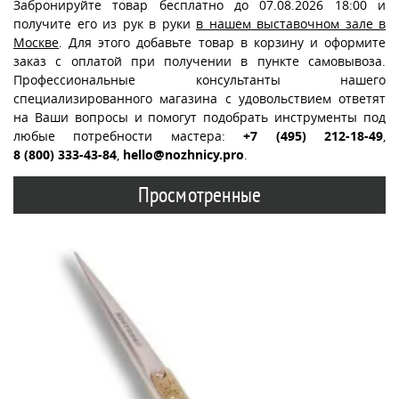
Забронируйте товар бесплатно до 07.08.2026 18:00 и
получите его из рук в руки
в нашем выставочном зале в
Москве
. Для этого добавьте товар в корзину и оформите
заказ с оплатой при получении в пункте самовывоза.
Профессиональные консультанты нашего
специализированного магазина с удовольствием ответят
на Ваши вопросы и помогут подобрать инструменты под
любые потребности мастера:
+7 (495) 212-18-49
,
8 (800) 333-43-84
,
hello@nozhnicy.pro
.
Просмотренные