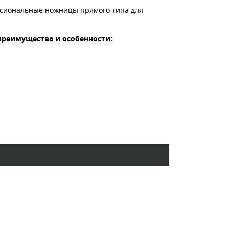
ссиональные ножницы прямого типа для
преимущества и особенности: