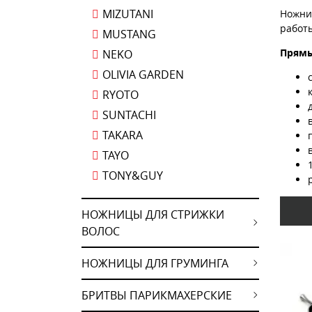
MIZUTANI
Ножни
работы
MUSTANG
Прямы
NEKO
OLIVIA GARDEN
RYOTO
SUNTACHI
TAKARA
TAYO
TONY&GUY
НОЖНИЦЫ ДЛЯ СТРИЖКИ
ВОЛОС
НОЖНИЦЫ ДЛЯ ГРУМИНГА
БРИТВЫ ПАРИКМАХЕРСКИЕ