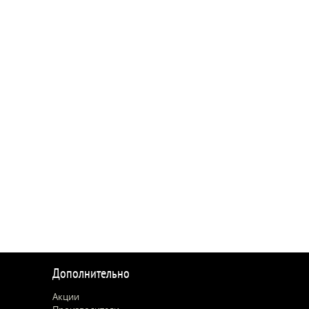
Дополнительно
Акции