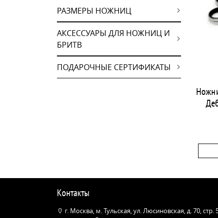
РАЗМЕРЫ НОЖНИЦ
АКСЕССУАРЫ ДЛЯ НОЖНИЦ И
БРИТВ
ПОДАРОЧНЫЕ СЕРТИФИКАТЫ
Ножни
Деб
Контакты
г. Москва, м. Тульская, ул. Люсиновская, д. 70, стр.