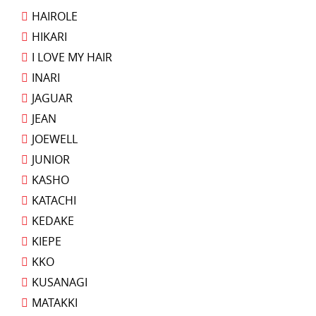
HAIROLE
HIKARI
I LOVE MY HAIR
INARI
JAGUAR
JEAN
JOEWELL
JUNIOR
KASHO
KATACHI
KEDAKE
KIEPE
KKO
KUSANAGI
MATAKKI