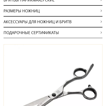
РАЗМЕРЫ НОЖНИЦ
АКСЕССУАРЫ ДЛЯ НОЖНИЦ И БРИТВ
ПОДАРОЧНЫЕ СЕРТИФИКАТЫ