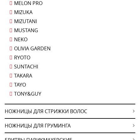
MELON PRO
MIZUKA
MIZUTANI
MUSTANG
NEKO
OLIVIA GARDEN
RYOTO
SUNTACHI
TAKARA
TAYO
TONY&GUY
НОЖНИЦЫ ДЛЯ СТРИЖКИ ВОЛОС
НОЖНИЦЫ ДЛЯ ГРУМИНГА
БРИТВЫ ПАРИКМАХЕРСКИЕ