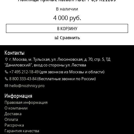
В наличии
4 000 руб.
В КОРЗИНУ
Сравнить
Контакты
г. Москва, м. Тульская, ул. Люсиновская, д. 70, стр. 5, ТД
"Даниловский", вход со стороны ул. Лестева
+7 495 212-18-49
(для звонков из Москвы и области)
8 800 333-43-84
(бесплатные звонки по России)
hello@nozhnicy.pro
Информация
Правовая информация
О компании
Доставка
Оплата
Рассрочка
Гарантия качества