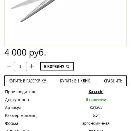
4 000 руб.
В КОРЗИНУ
КУПИТЬ В РАССРОЧКУ
КУПИТЬ В 1 КЛИК
СРАВНИТЬ
Производитель
Katachi
Доступность
В наличии
Артикул
K21265
Размер ножниц
6,5"
Форма
эргономичная
прямые