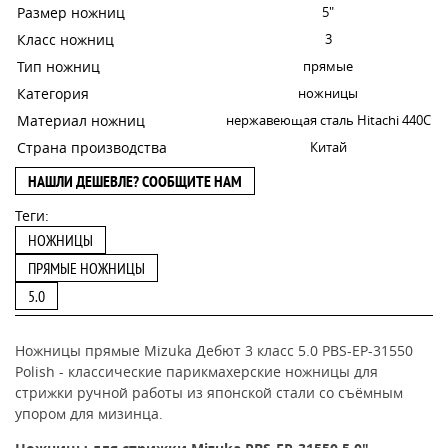
Размер ножниц
5"
Класс ножниц
3
Тип ножниц
прямые
Категория
ножницы
Материал ножниц
нержавеющая сталь Hitachi 440C
Страна производства
Китай
НАШЛИ ДЕШЕВЛЕ? СООБЩИТЕ НАМ
Теги:
НОЖНИЦЫ
ПРЯМЫЕ НОЖНИЦЫ
5.0
Ножницы прямые Mizuka Дебют 3 класс 5.0 PBS-EP-31550
Polish - классические парикмахерские ножницы для
стрижки ручной работы из японской стали со съёмным
упором для мизинца.