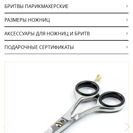
БРИТВЫ ПАРИКМАХЕРСКИЕ
РАЗМЕРЫ НОЖНИЦ
АКСЕССУАРЫ ДЛЯ НОЖНИЦ И БРИТВ
ПОДАРОЧНЫЕ СЕРТИФИКАТЫ