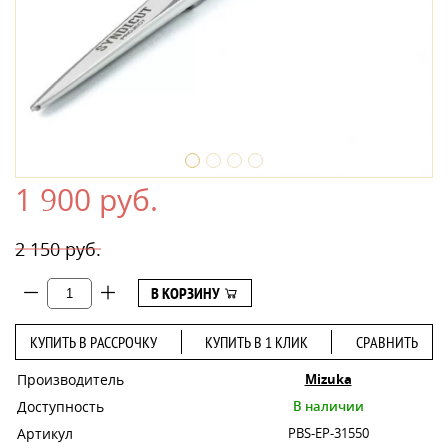
1 900 руб.
2 150 руб.
В КОРЗИНУ
КУПИТЬ В РАССРОЧКУ
КУПИТЬ В 1 КЛИК
СРАВНИТЬ
Производитель
Mizuka
Доступность
В наличии
Артикул
PBS-EP-31550