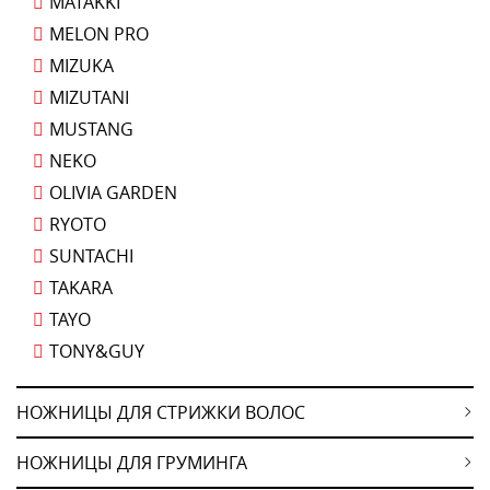
MATAKKI
MELON PRO
MIZUKA
MIZUTANI
MUSTANG
NEKO
OLIVIA GARDEN
RYOTO
SUNTACHI
TAKARA
TAYO
TONY&GUY
НОЖНИЦЫ ДЛЯ СТРИЖКИ ВОЛОС
НОЖНИЦЫ ДЛЯ ГРУМИНГА