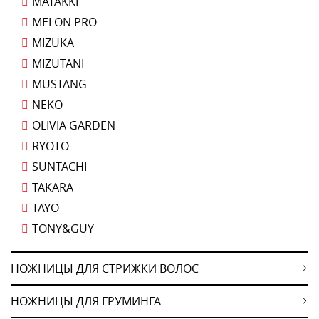
MATAKKI
MELON PRO
MIZUKA
MIZUTANI
MUSTANG
NEKO
OLIVIA GARDEN
RYOTO
SUNTACHI
TAKARA
TAYO
TONY&GUY
НОЖНИЦЫ ДЛЯ СТРИЖКИ ВОЛОС
НОЖНИЦЫ ДЛЯ ГРУМИНГА