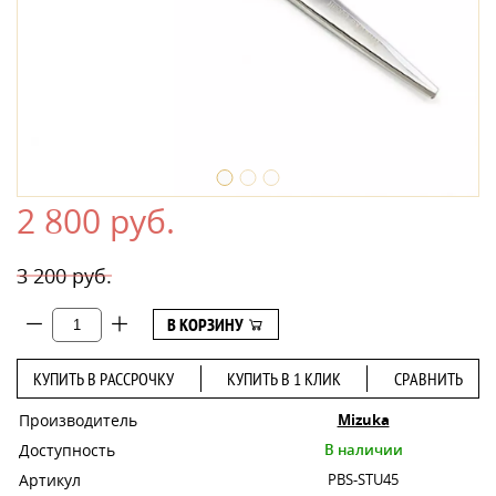
2 800 руб.
3 200 руб.
В КОРЗИНУ
КУПИТЬ В РАССРОЧКУ
КУПИТЬ В 1 КЛИК
СРАВНИТЬ
Производитель
Mizuka
Доступность
В наличии
Артикул
PBS-STU45