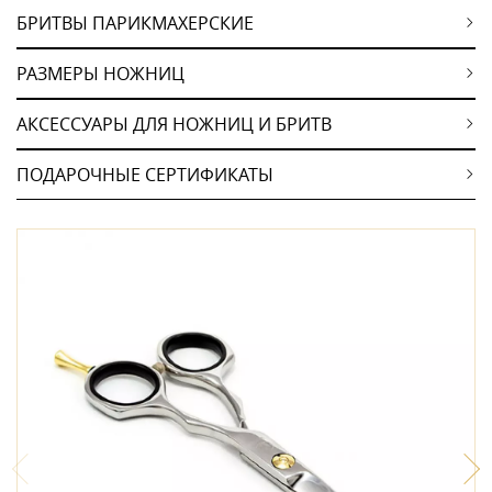
БРИТВЫ ПАРИКМАХЕРСКИЕ
РАЗМЕРЫ НОЖНИЦ
АКСЕССУАРЫ ДЛЯ НОЖНИЦ И БРИТВ
ПОДАРОЧНЫЕ СЕРТИФИКАТЫ