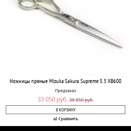
Ножницы прямые Mizuka Sakura Supreme 5.5 XB600
Предзаказ
33 050 руб.
38 850 руб.
В КОРЗИНУ
Сравнить