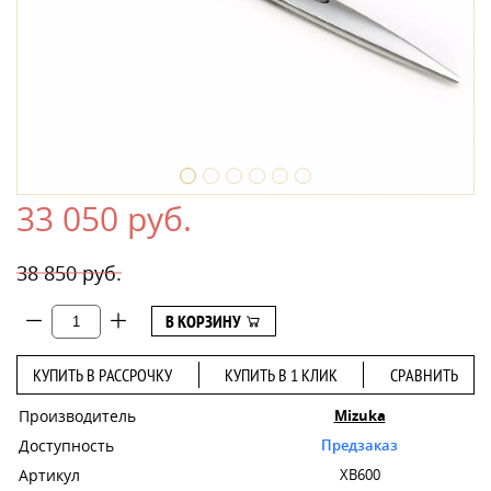
33 050 руб.
38 850 руб.
В КОРЗИНУ
КУПИТЬ В РАССРОЧКУ
КУПИТЬ В 1 КЛИК
СРАВНИТЬ
Производитель
Mizuka
Доступность
Предзаказ
Артикул
XB600