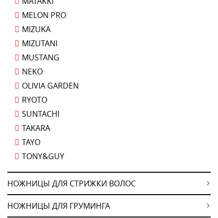
MATAKKI
MELON PRO
MIZUKA
MIZUTANI
MUSTANG
NEKO
OLIVIA GARDEN
RYOTO
SUNTACHI
TAKARA
TAYO
TONY&GUY
НОЖНИЦЫ ДЛЯ СТРИЖКИ ВОЛОС
НОЖНИЦЫ ДЛЯ ГРУМИНГА