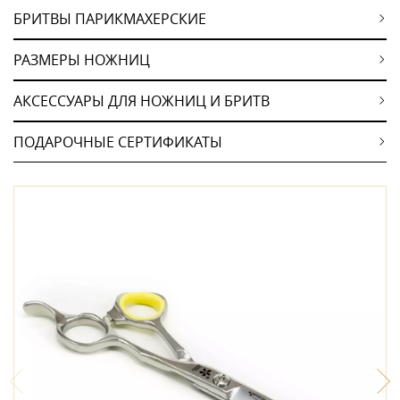
БРИТВЫ ПАРИКМАХЕРСКИЕ
РАЗМЕРЫ НОЖНИЦ
АКСЕССУАРЫ ДЛЯ НОЖНИЦ И БРИТВ
ПОДАРОЧНЫЕ СЕРТИФИКАТЫ