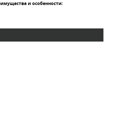
еимущества и особенности: