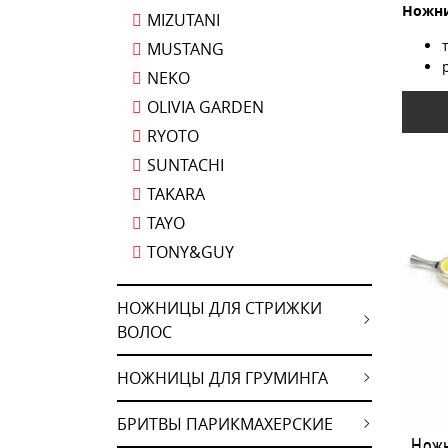
Ножни
MIZUTANI
MUSTANG
NEKO
OLIVIA GARDEN
RYOTO
SUNTACHI
TAKARA
TAYO
TONY&GUY
НОЖНИЦЫ ДЛЯ СТРИЖКИ
ВОЛОС
НОЖНИЦЫ ДЛЯ ГРУМИНГА
БРИТВЫ ПАРИКМАХЕРСКИЕ
Ножн