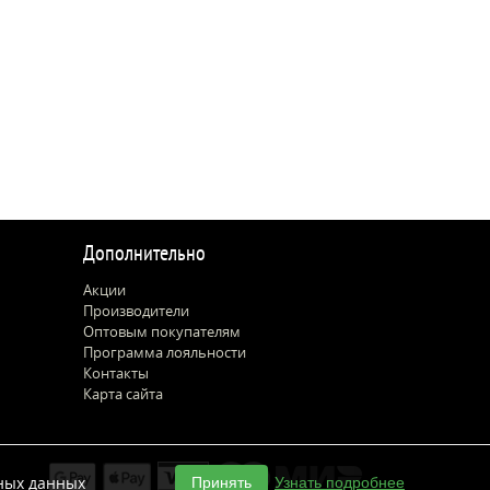
Дополнительно
Акции
Производители
Оптовым покупателям
Программа лояльности
Контакты
Карта сайта
ных данных
Принять
Узнать подробнее