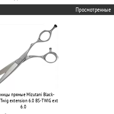
Просмотренные
ницы прямые Mizutani Black-
 Twig extension 6.0 BS-TWIG ext
6.0