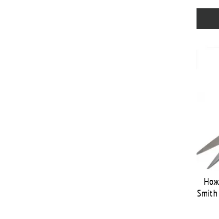
Нож
Smith