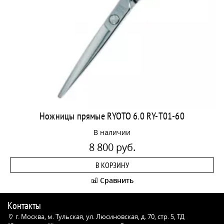
Ножницы прямые RYOTO 6.0 RY-T01-60
В наличии
8 800 руб.
В КОРЗИНУ
Сравнить
Контакты
г. Москва, м. Тульская, ул. Люсиновская, д. 70, стр. 5, ТД