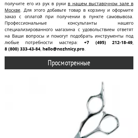
получите его из рук в руки
в нашем выставочном зале в
Москве
. Для этого добавьте товар в корзину и оформите
заказ с оплатой при получении в пункте самовывоза.
Профессиональные консультанты нашего
специализированного магазина с удовольствием ответят
на Ваши вопросы и помогут подобрать инструменты под
любые потребности мастера:
+7 (495) 212-18-49
,
8 (800) 333-43-84
,
hello@nozhnicy.pro
.
Просмотренные