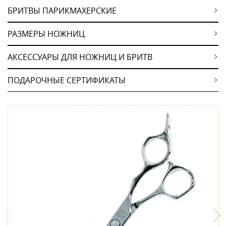
БРИТВЫ ПАРИКМАХЕРСКИЕ
РАЗМЕРЫ НОЖНИЦ
АКСЕССУАРЫ ДЛЯ НОЖНИЦ И БРИТВ
ПОДАРОЧНЫЕ СЕРТИФИКАТЫ