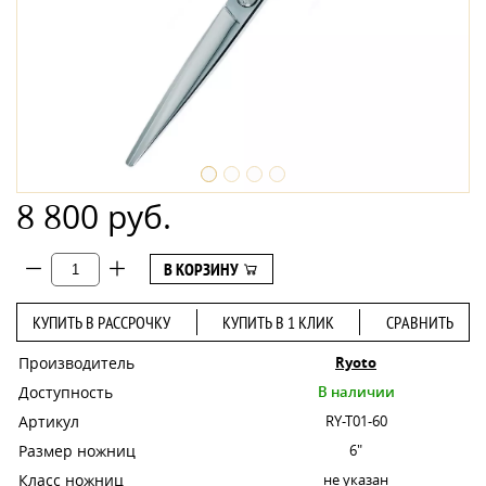
8 800 руб.
В КОРЗИНУ
КУПИТЬ В РАССРОЧКУ
КУПИТЬ В 1 КЛИК
СРАВНИТЬ
Производитель
Ryoto
Доступность
В наличии
Артикул
RY-T01-60
Размер ножниц
6"
Класс ножниц
не указан