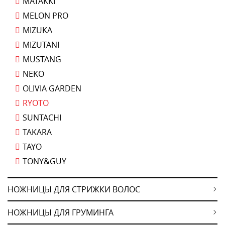
MATAKKI
MELON PRO
MIZUKA
MIZUTANI
MUSTANG
NEKO
OLIVIA GARDEN
RYOTO
SUNTACHI
TAKARA
TAYO
TONY&GUY
НОЖНИЦЫ ДЛЯ СТРИЖКИ ВОЛОС
НОЖНИЦЫ ДЛЯ ГРУМИНГА