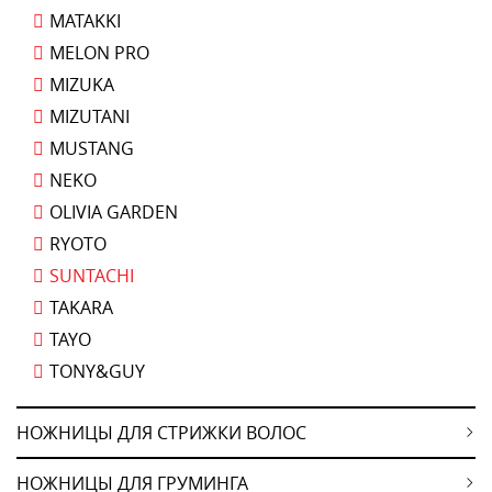
MATAKKI
MELON PRO
MIZUKA
MIZUTANI
MUSTANG
NEKO
OLIVIA GARDEN
RYOTO
SUNTACHI
TAKARA
TAYO
TONY&GUY
НОЖНИЦЫ ДЛЯ СТРИЖКИ ВОЛОС
НОЖНИЦЫ ДЛЯ ГРУМИНГА