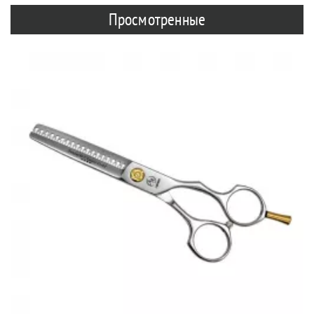
Просмотренные