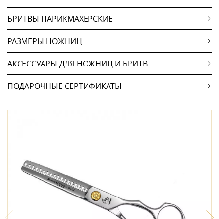
БРИТВЫ ПАРИКМАХЕРСКИЕ
РАЗМЕРЫ НОЖНИЦ
АКСЕССУАРЫ ДЛЯ НОЖНИЦ И БРИТВ
ПОДАРОЧНЫЕ СЕРТИФИКАТЫ