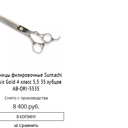
ницы филировочные Suntachi
sic Gold 4 класс 5,5 35 зубцов
AB-ORI-5535
Снято с производства
8 400 руб.
В КОРЗИНУ
Сравнить