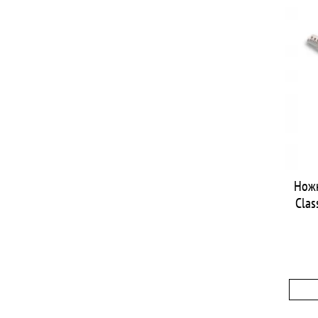
Нож
Clas