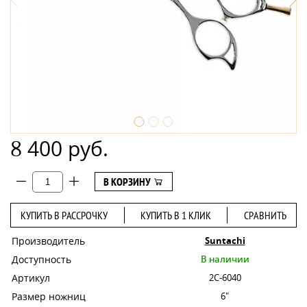
8 400 руб.
В КОРЗИНУ
КУПИТЬ В РАССРОЧКУ
КУПИТЬ В 1 КЛИК
СРАВНИТЬ
Производитель
Suntachi
Доступность
В наличии
Артикул
2C-6040
Размер ножниц
6"