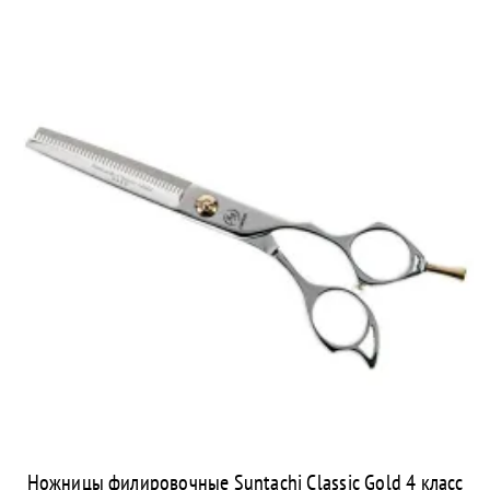
Ножницы филировочные Suntachi Classic Gold 4 класс