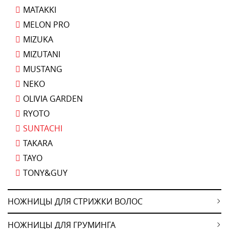
MATAKKI
MELON PRO
MIZUKA
MIZUTANI
MUSTANG
NEKO
OLIVIA GARDEN
RYOTO
SUNTACHI
TAKARA
TAYO
TONY&GUY
НОЖНИЦЫ ДЛЯ СТРИЖКИ ВОЛОС
НОЖНИЦЫ ДЛЯ ГРУМИНГА