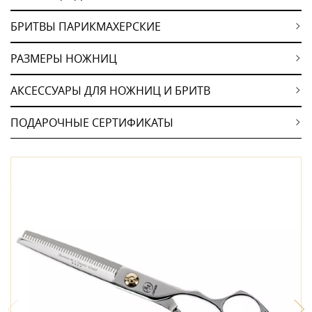
БРИТВЫ ПАРИКМАХЕРСКИЕ
РАЗМЕРЫ НОЖНИЦ
АКСЕССУАРЫ ДЛЯ НОЖНИЦ И БРИТВ
ПОДАРОЧНЫЕ СЕРТИФИКАТЫ