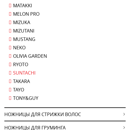
MATAKKI
MELON PRO
MIZUKA
MIZUTANI
MUSTANG
NEKO
OLIVIA GARDEN
RYOTO
SUNTACHI
TAKARA
TAYO
TONY&GUY
НОЖНИЦЫ ДЛЯ СТРИЖКИ ВОЛОС
НОЖНИЦЫ ДЛЯ ГРУМИНГА