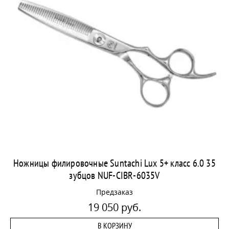
Ножницы филировочные Suntachi Lux 5+ класс 6.0 35
зубцов NUF-CIBR-6035V
Предзаказ
19 050 руб.
В КОРЗИНУ