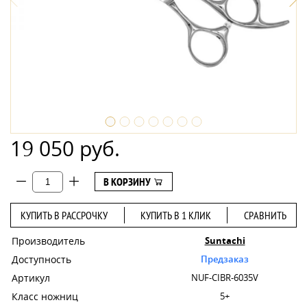
19 050 руб.
В КОРЗИНУ
КУПИТЬ В РАССРОЧКУ
КУПИТЬ В 1 КЛИК
СРАВНИТЬ
Производитель
Suntachi
Доступность
Предзаказ
Артикул
NUF-CIBR-6035V
Класс ножниц
5+