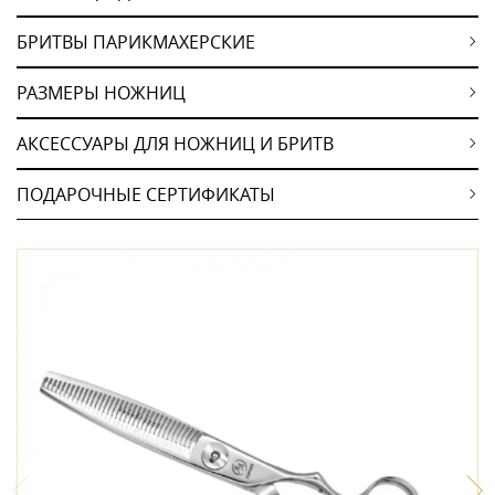
БРИТВЫ ПАРИКМАХЕРСКИЕ
РАЗМЕРЫ НОЖНИЦ
АКСЕССУАРЫ ДЛЯ НОЖНИЦ И БРИТВ
ПОДАРОЧНЫЕ СЕРТИФИКАТЫ