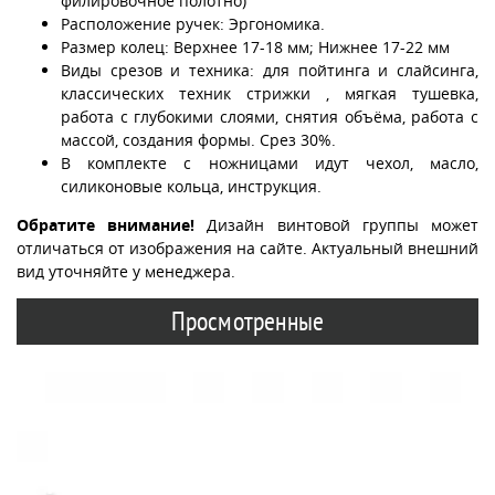
филировочное полотно)
Расположение ручек: Эргономика.
Размер колец: Верхнее 17-18 мм; Нижнее 17-22 мм
Виды срезов и техника: для пойтинга и слайсинга,
классических техник стрижки , мягкая тушевка,
работа с глубокими слоями, снятия объёма, работа с
массой, создания формы. Срез 30%.
В комплекте с ножницами идут чехол, масло,
силиконовые кольца, инструкция.
Обратите внимание!
Дизайн винтовой группы может
отличаться от изображения на сайте. Актуальный внешний
вид уточняйте у менеджера.
Просмотренные