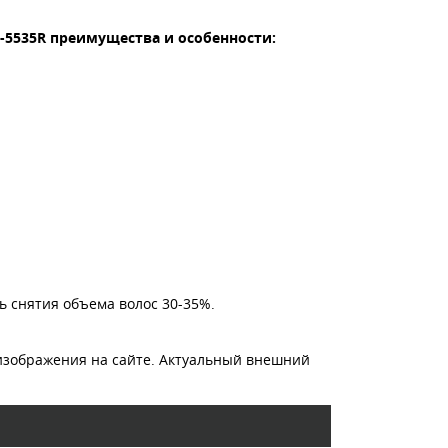
H-5535R преимущества и особенности:
ь снятия объема волос 30-35%.
изображения на сайте. Актуальный внешний