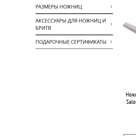
РАЗМЕРЫ НОЖНИЦ
АКСЕССУАРЫ ДЛЯ НОЖНИЦ И
БРИТВ
ПОДАРОЧНЫЕ СЕРТИФИКАТЫ
Нож
Salo