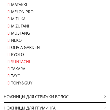
MATAKKI
MELON PRO
MIZUKA
MIZUTANI
MUSTANG
NEKO
OLIVIA GARDEN
RYOTO
SUNTACHI
TAKARA
TAYO
TONY&GUY
НОЖНИЦЫ ДЛЯ СТРИЖКИ ВОЛОС
НОЖНИЦЫ ДЛЯ ГРУМИНГА