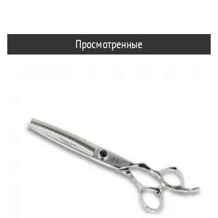
Просмотренные