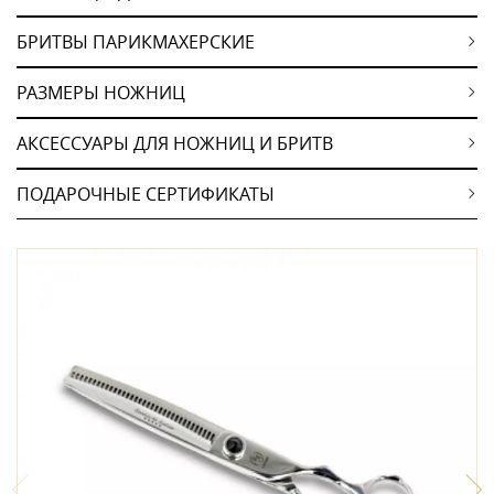
БРИТВЫ ПАРИКМАХЕРСКИЕ
РАЗМЕРЫ НОЖНИЦ
АКСЕССУАРЫ ДЛЯ НОЖНИЦ И БРИТВ
ПОДАРОЧНЫЕ СЕРТИФИКАТЫ