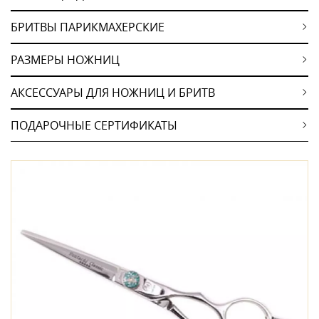
БРИТВЫ ПАРИКМАХЕРСКИЕ
РАЗМЕРЫ НОЖНИЦ
АКСЕССУАРЫ ДЛЯ НОЖНИЦ И БРИТВ
ПОДАРОЧНЫЕ СЕРТИФИКАТЫ