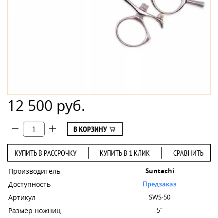
12 500 руб.
В КОРЗИНУ
КУПИТЬ В РАССРОЧКУ
КУПИТЬ В 1 КЛИК
СРАВНИТЬ
Производитель
Suntachi
Доступность
Предзаказ
Артикул
SWS-50
Размер ножниц
5"