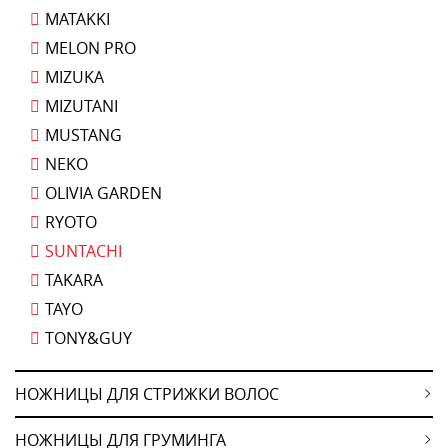
MATAKKI
MELON PRO
MIZUKA
MIZUTANI
MUSTANG
NEKO
OLIVIA GARDEN
RYOTO
SUNTACHI
TAKARA
TAYO
TONY&GUY
НОЖНИЦЫ ДЛЯ СТРИЖКИ ВОЛОС
НОЖНИЦЫ ДЛЯ ГРУМИНГА