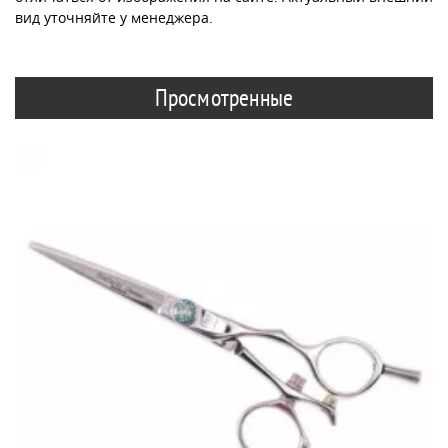
вид уточняйте у менеджера.
Просмотренные