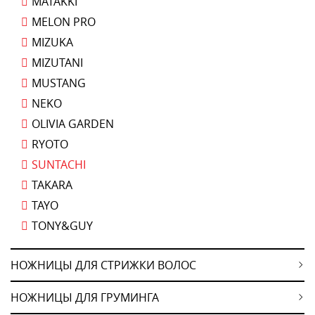
MATAKKI
MELON PRO
MIZUKA
MIZUTANI
MUSTANG
NEKO
OLIVIA GARDEN
RYOTO
SUNTACHI
TAKARA
TAYO
TONY&GUY
НОЖНИЦЫ ДЛЯ СТРИЖКИ ВОЛОС
НОЖНИЦЫ ДЛЯ ГРУМИНГА