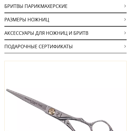
БРИТВЫ ПАРИКМАХЕРСКИЕ
РАЗМЕРЫ НОЖНИЦ
АКСЕССУАРЫ ДЛЯ НОЖНИЦ И БРИТВ
ПОДАРОЧНЫЕ СЕРТИФИКАТЫ