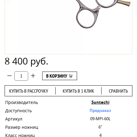
8 400 руб.
В КОРЗИНУ
КУПИТЬ В РАССРОЧКУ
КУПИТЬ В 1 КЛИК
СРАВНИТЬ
Производитель
Suntachi
Доступность
Предзаказ
Артикул
09-MPI-60L
Размер ножниц
6"
Класс ножниц
4