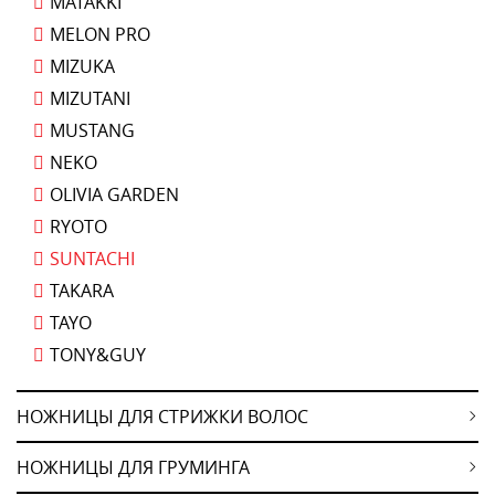
MATAKKI
MELON PRO
MIZUKA
MIZUTANI
MUSTANG
NEKO
OLIVIA GARDEN
RYOTO
SUNTACHI
TAKARA
TAYO
TONY&GUY
НОЖНИЦЫ ДЛЯ СТРИЖКИ ВОЛОС
НОЖНИЦЫ ДЛЯ ГРУМИНГА