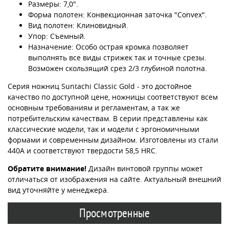
Размеры: 7,0".
Форма полотен: Конвекционная заточка "Convex".
Вид полотен: Клиновидный.
Упор: Съемный.
Назначение: Особо острая кромка позволяет
выполнять все виды стрижек так и точные срезы.
Возможен скользящий срез 2/3 глубиной полотна.
Серия ножниц Suntachi Classic Gold - это достойное
качество по доступной цене, ножницы соответствуют всем
основным требованиям и регламентам, а так же
потребительским качествам. В серии представлены как
классические модели, так и модели с эргономичными
формами и современным дизайном. Изготовлены из стали
440А и соответствуют твердости 58,5 HRC.
Обратите внимание!
Дизайн винтовой группы может
отличаться от изображения на сайте. Актуальный внешний
вид уточняйте у менеджера.
Просмотренные