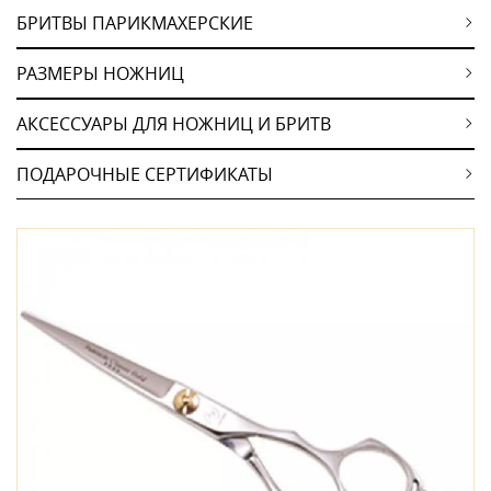
БРИТВЫ ПАРИКМАХЕРСКИЕ
РАЗМЕРЫ НОЖНИЦ
АКСЕССУАРЫ ДЛЯ НОЖНИЦ И БРИТВ
ПОДАРОЧНЫЕ СЕРТИФИКАТЫ