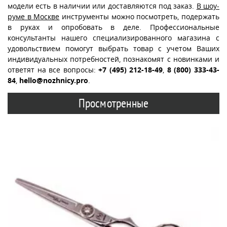
модели есть в наличии или доставляются под заказ.
В шоу-
руме в Москве
инструменты можно посмотреть, подержать
в руках и опробовать в деле. Профессиональные
консультанты нашего специализированного магазина с
удовольствием помогут выбрать товар с учетом Ваших
индивидуальных потребностей, познакомят с новинками и
ответят на все вопросы:
+7 (495) 212-18-49
,
8 (800) 333-43-
84
,
hello@nozhnicy.pro
.
Просмотренные