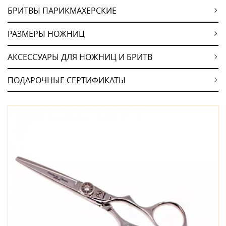
БРИТВЫ ПАРИКМАХЕРСКИЕ
РАЗМЕРЫ НОЖНИЦ
АКСЕССУАРЫ ДЛЯ НОЖНИЦ И БРИТВ
ПОДАРОЧНЫЕ СЕРТИФИКАТЫ