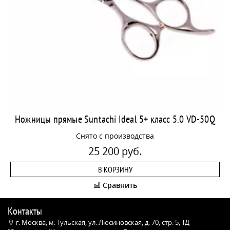
Ножницы прямые Suntachi Ideal 5+ класс 5.0 VD-50Q
Снято с производства
25 200 руб.
В КОРЗИНУ
Сравнить
Контакты
г. Москва, м. Тульская, ул. Люсиновская, д. 70, стр. 5, ТД