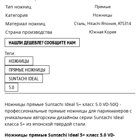
Тип ножниц
Прямые
Категория
Ножницы
Материал ножниц
Сталь, Hitachi Япония, ATS314
Страна производства
Южная Корея
НАШЛИ ДЕШЕВЛЕ? СООБЩИТЕ НАМ
Теги:
НОЖНИЦЫ
ПРЯМЫЕ НОЖНИЦЫ
SUNTACHI IDEAL
5.0
Ножницы прямые Suntachi Ideal 5+ класс 5.0 VD-50Q -
профессиональные прямые ножницы для парикмахеров с
уникальным авторским дизайном серии Suntachi Ideal
класса 5+ из японской твердой стали.
Ножницы прямые Suntachi Ideal 5+ класс 5.0 VD-