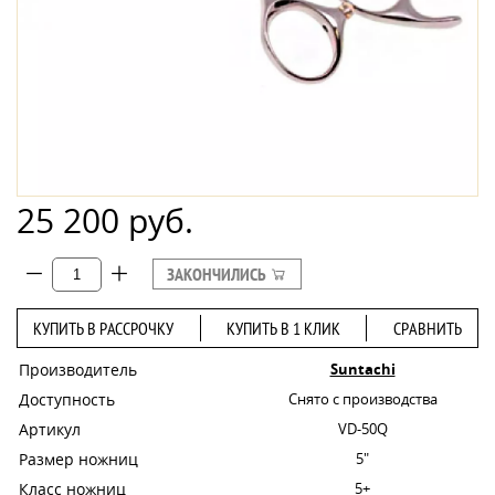
25 200 руб.
ЗАКОНЧИЛИСЬ
КУПИТЬ В РАССРОЧКУ
КУПИТЬ В 1 КЛИК
СРАВНИТЬ
Производитель
Suntachi
Доступность
Снято с производства
Артикул
VD-50Q
Размер ножниц
5"
Класс ножниц
5+