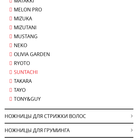
MATAKKI
MELON PRO
MIZUKA
MIZUTANI
MUSTANG
NEKO
OLIVIA GARDEN
RYOTO
SUNTACHI
TAKARA
TAYO
TONY&GUY
НОЖНИЦЫ ДЛЯ СТРИЖКИ ВОЛОС
НОЖНИЦЫ ДЛЯ ГРУМИНГА