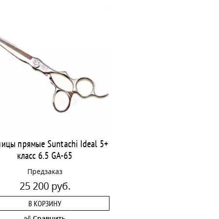
ицы прямые Suntachi Ideal 5+
класс 6.5 GA-65
Предзаказ
25 200 руб.
В КОРЗИНУ
Сравнить