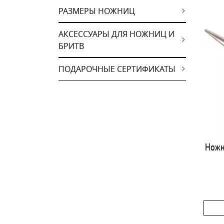
РАЗМЕРЫ НОЖНИЦ
АКСЕССУАРЫ ДЛЯ НОЖНИЦ И
БРИТВ
ПОДАРОЧНЫЕ СЕРТИФИКАТЫ
Ножн