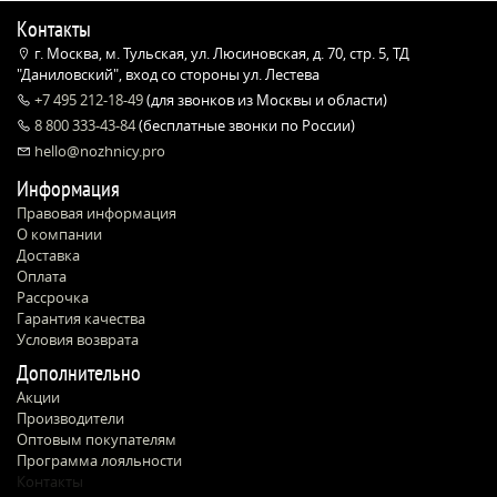
Контакты
г. Москва, м. Тульская, ул. Люсиновская, д. 70, стр. 5, ТД
"Даниловский", вход со стороны ул. Лестева
+7 495 212-18-49
(для звонков из Москвы и области)
8 800 333-43-84
(бесплатные звонки по России)
hello@nozhnicy.pro
Информация
Правовая информация
О компании
Доставка
Оплата
Рассрочка
Гарантия качества
Условия возврата
Дополнительно
Акции
Производители
Оптовым покупателям
Программа лояльности
Контакты