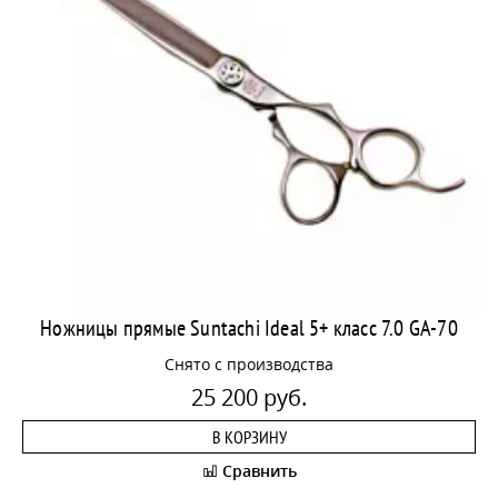
Ножницы прямые Suntachi Ideal 5+ класс 7.0 GA-70
Снято с производства
25 200 руб.
В КОРЗИНУ
Сравнить