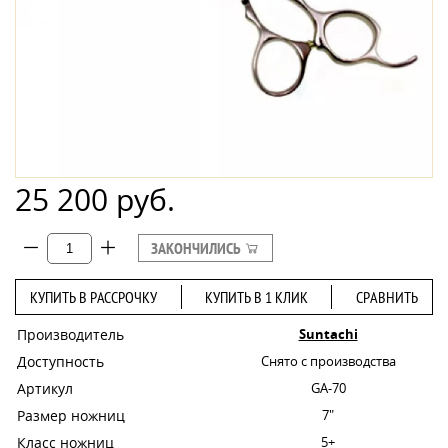
25 200 руб.
ЗАКОНЧИЛИСЬ
КУПИТЬ В РАССРОЧКУ
КУПИТЬ В 1 КЛИК
СРАВНИТЬ
Производитель
Suntachi
Доступность
Снято с производства
Артикул
GA-70
Размер ножниц
7"
Класс ножниц
5+