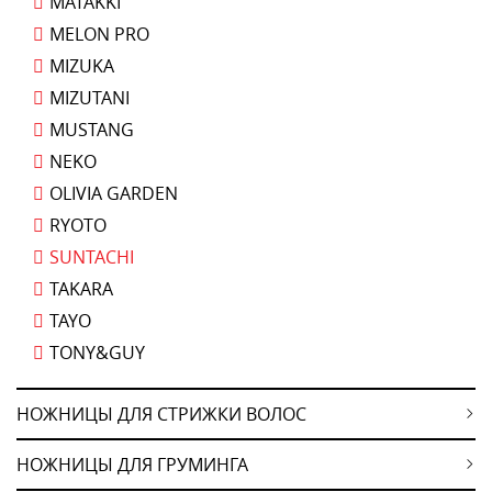
MATAKKI
MELON PRO
MIZUKA
MIZUTANI
MUSTANG
NEKO
OLIVIA GARDEN
RYOTO
SUNTACHI
TAKARA
TAYO
TONY&GUY
НОЖНИЦЫ ДЛЯ СТРИЖКИ ВОЛОС
НОЖНИЦЫ ДЛЯ ГРУМИНГА