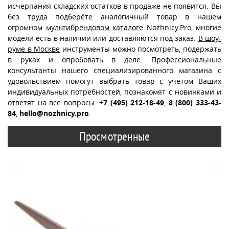
исчерпания складских остатков в продаже не появится. Вы
без труда подберёте аналогичный товар в нашем
огромном
мультибрендовом каталоге
Nozhnicy.Pro, многие
модели есть в наличии или доставляются под заказ.
В шоу-
руме в Москве
инструменты можно посмотреть, подержать
в руках и опробовать в деле. Профессиональные
консультанты нашего специализированного магазина с
удовольствием помогут выбрать товар с учетом Ваших
индивидуальных потребностей, познакомят с новинками и
ответят на все вопросы:
+7 (495) 212-18-49
,
8 (800) 333-43-
84
,
hello@nozhnicy.pro
.
Просмотренные