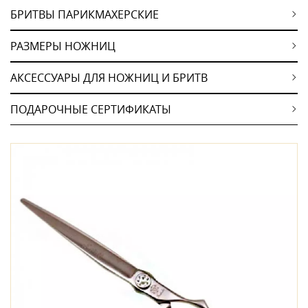
БРИТВЫ ПАРИКМАХЕРСКИЕ
РАЗМЕРЫ НОЖНИЦ
АКСЕССУАРЫ ДЛЯ НОЖНИЦ И БРИТВ
ПОДАРОЧНЫЕ СЕРТИФИКАТЫ