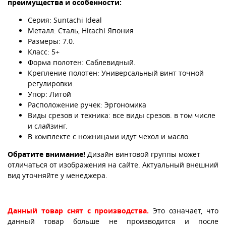
преимущества и особенности:
Серия: Suntachi Ideal
Металл: Сталь, Hitachi Япония
Размеры: 7.0.
Класс: 5+
Форма полотен: Саблевидный.
Крепление полотен: Универсальный винт точной
регулировки.
Упор: Литой
Расположение ручек: Эргономика
Виды срезов и техника: все виды срезов. в том числе
и слайзинг.
В комплекте с ножницами идут чехол и масло.
Обратите внимание!
Дизайн винтовой группы может
отличаться от изображения на сайте. Актуальный внешний
вид уточняйте у менеджера.
Данный товар снят с производства.
Это означает, что
данный товар больше не производится и после