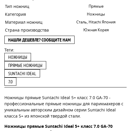
Тип ножниц
Прямые
Категория
Ножницы
Материал ножниц
Сталь, Hitachi Япония
Страна производства
Южная Корея
НАШЛИ ДЕШЕВЛЕ? СООБЩИТЕ НАМ
Теги:
НОЖНИЦЫ
ПРЯМЫЕ НОЖНИЦЫ
SUNTACHI IDEAL
7.0
Ножницы прямые Suntachi Ideal 5+ класс 7.0 GA-70 -
профессиональные прямые ножницы для парикмахеров с
уникальным авторским дизайном серии Suntachi Ideal
класса 5+ из японской твердой стали.
Ножницы прямые Suntachi Ideal 5+ класс 7.0 GA-70