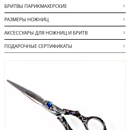
БРИТВЫ ПАРИКМАХЕРСКИЕ
РАЗМЕРЫ НОЖНИЦ
АКСЕССУАРЫ ДЛЯ НОЖНИЦ И БРИТВ
ПОДАРОЧНЫЕ СЕРТИФИКАТЫ