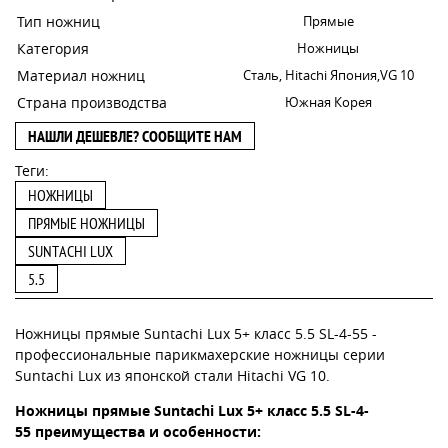
Тип ножниц
Прямые
Категория
Ножницы
Материал ножниц
Сталь, Hitachi Япония,VG 10
Страна производства
Южная Корея
НАШЛИ ДЕШЕВЛЕ? СООБЩИТЕ НАМ
Теги:
НОЖНИЦЫ
ПРЯМЫЕ НОЖНИЦЫ
SUNTACHI LUX
5.5
Ножницы прямые Suntachi Lux 5+ класс 5.5 SL-4-55 -
профессиональные парикмахерские ножницы серии
Suntachi Lux из японской стали Hitachi VG 10.
Ножницы прямые Suntachi Lux 5+ класс 5.5 SL-4-
55 преимущества и особенности: