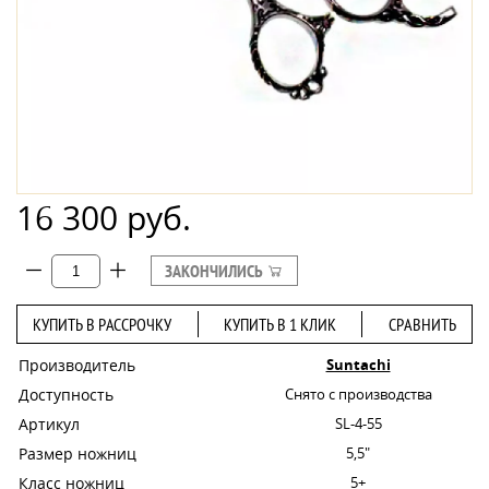
16 300 руб.
ЗАКОНЧИЛИСЬ
КУПИТЬ В РАССРОЧКУ
КУПИТЬ В 1 КЛИК
СРАВНИТЬ
Производитель
Suntachi
Доступность
Снято с производства
Артикул
SL-4-55
Размер ножниц
5,5"
Класс ножниц
5+