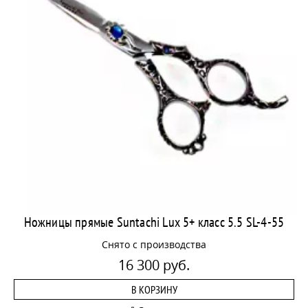
Ножницы прямые Suntachi Lux 5+ класс 5.5 SL-4-55
Снято с производства
16 300 руб.
В КОРЗИНУ