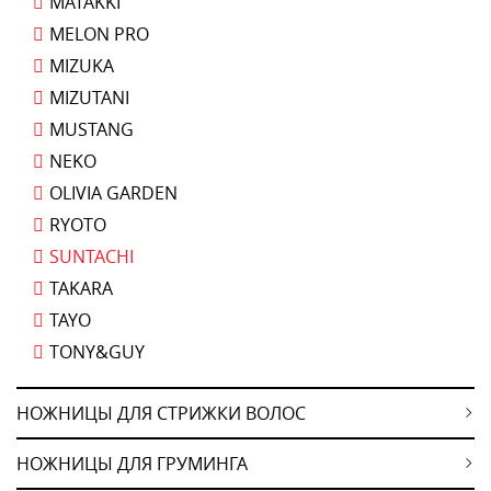
MATAKKI
MELON PRO
MIZUKA
MIZUTANI
MUSTANG
NEKO
OLIVIA GARDEN
RYOTO
SUNTACHI
TAKARA
TAYO
TONY&GUY
НОЖНИЦЫ ДЛЯ СТРИЖКИ ВОЛОС
НОЖНИЦЫ ДЛЯ ГРУМИНГА