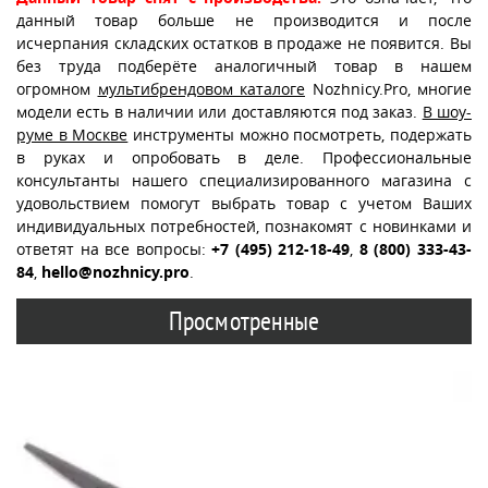
данный товар больше не производится и после
исчерпания складских остатков в продаже не появится. Вы
без труда подберёте аналогичный товар в нашем
огромном
мультибрендовом каталоге
Nozhnicy.Pro, многие
модели есть в наличии или доставляются под заказ.
В шоу-
руме в Москве
инструменты можно посмотреть, подержать
в руках и опробовать в деле. Профессиональные
консультанты нашего специализированного магазина с
удовольствием помогут выбрать товар с учетом Ваших
индивидуальных потребностей, познакомят с новинками и
ответят на все вопросы:
+7 (495) 212-18-49
,
8 (800) 333-43-
84
,
hello@nozhnicy.pro
.
Просмотренные