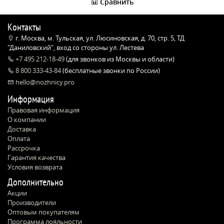
Сравнить
Контакты
г. Москва, м. Тульская, ул. Люсиновская, д. 70, стр. 5, ТД
"Даниловский", вход со стороны ул. Лестева
+7 495 212-18-49
(для звонков из Москвы и области)
8 800 333-43-84
(бесплатные звонки по России)
hello@nozhnicy.pro
Информация
Правовая информация
О компании
Доставка
Оплата
Рассрочка
Гарантия качества
Условия возврата
Дополнительно
Акции
Производители
Оптовым покупателям
Программа лояльности