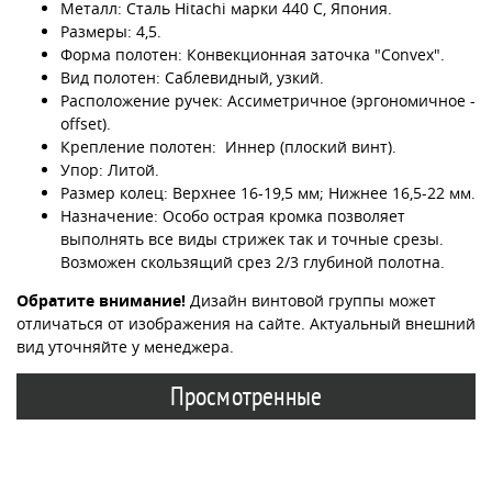
Металл: Сталь Hitachi марки 440 C, Япония.
Размеры: 4,5.
Форма полотен: Конвекционная заточка "Convex".
Вид полотен: Саблевидный, узкий.
Расположение ручек: Ассиметричное (эргономичное -
offset).
Крепление полотен: Иннер (плоский винт).
Упор: Литой.
Размер колец: Верхнее 16-19,5 мм; Нижнее 16,5-22 мм.
Назначение: Особо острая кромка позволяет
выполнять все виды стрижек так и точные срезы.
Возможен скользящий срез 2/3 глубиной полотна.
Обратите внимание!
Дизайн винтовой группы может
отличаться от изображения на сайте. Актуальный внешний
вид уточняйте у менеджера.
Просмотренные