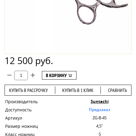
12 500 руб.
В КОРЗИНУ
КУПИТЬ В РАССРОЧКУ
КУПИТЬ В 1 КЛИК
СРАВНИТЬ
Производитель
Suntachi
Доступность
Предзаказ
Артикул
ZG-B-45
Размер ножниц
4,5"
Класс ножниц
5