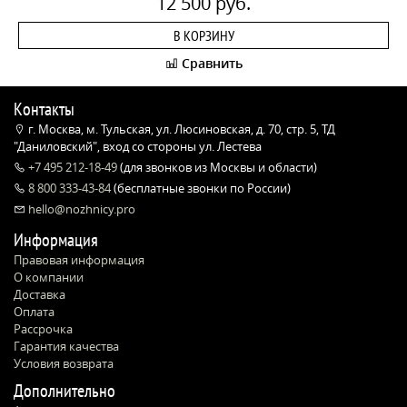
12 500 руб.
В КОРЗИНУ
Сравнить
Контакты
г. Москва, м. Тульская, ул. Люсиновская, д. 70, стр. 5, ТД
"Даниловский", вход со стороны ул. Лестева
+7 495 212-18-49
(для звонков из Москвы и области)
8 800 333-43-84
(бесплатные звонки по России)
hello@nozhnicy.pro
Информация
Правовая информация
О компании
Доставка
Оплата
Рассрочка
Гарантия качества
Условия возврата
Дополнительно