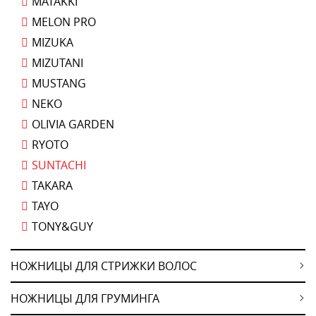
MATAKKI
MELON PRO
MIZUKA
MIZUTANI
MUSTANG
NEKO
OLIVIA GARDEN
RYOTO
SUNTACHI
TAKARA
TAYO
TONY&GUY
НОЖНИЦЫ ДЛЯ СТРИЖКИ ВОЛОС
НОЖНИЦЫ ДЛЯ ГРУМИНГА