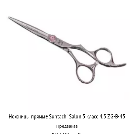
Ножницы прямые Suntachi Salon 5 класс 4,5 ZG-B-45
Предзаказ