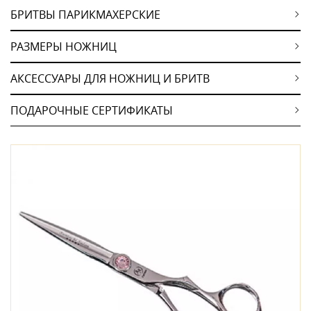
БРИТВЫ ПАРИКМАХЕРСКИЕ
РАЗМЕРЫ НОЖНИЦ
АКСЕССУАРЫ ДЛЯ НОЖНИЦ И БРИТВ
ПОДАРОЧНЫЕ СЕРТИФИКАТЫ