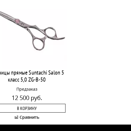
ицы прямые Suntachi Salon 5
класс 5,0 ZG-B-50
Предзаказ
12 500 руб.
В КОРЗИНУ
Сравнить