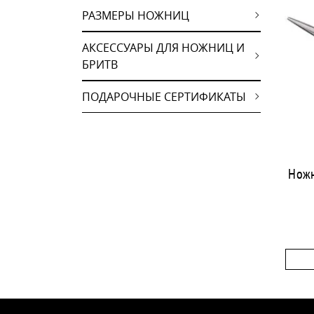
РАЗМЕРЫ НОЖНИЦ
АКСЕССУАРЫ ДЛЯ НОЖНИЦ И
БРИТВ
ПОДАРОЧНЫЕ СЕРТИФИКАТЫ
Ножн