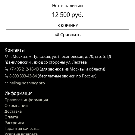
Нет в наличии
12 500 руб.
В КОРЗИНУ
Сравнить
Контакты
г. Москва, м. Тульская, ул. Люсиновская, д. 70, стр. 5, ТД
"Даниловский", вход со стороны ул. Лестева
+7 495 212-18-49
(для звонков из Москвы и области)
8 800 333-43-84
(бесплатные звонки по России)
hello@nozhnicy.pro
Информация
Правовая информация
О компании
Доставка
Оплата
Рассрочка
Гарантия качества
Условия возврата