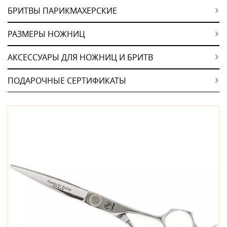
БРИТВЫ ПАРИКМАХЕРСКИЕ
РАЗМЕРЫ НОЖНИЦ
АКСЕССУАРЫ ДЛЯ НОЖНИЦ И БРИТВ
ПОДАРОЧНЫЕ СЕРТИФИКАТЫ