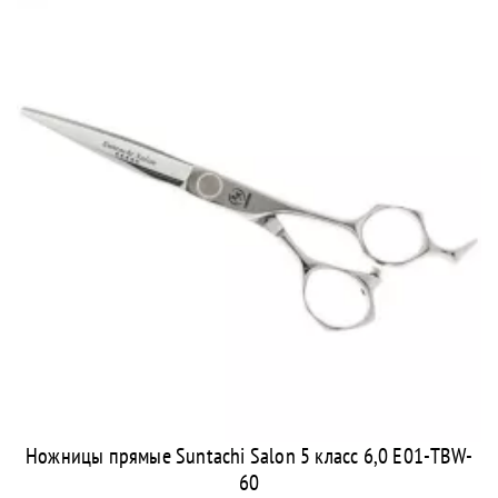
Ножницы прямые Suntachi Salon 5 класс 6,0 E01-TBW-
60