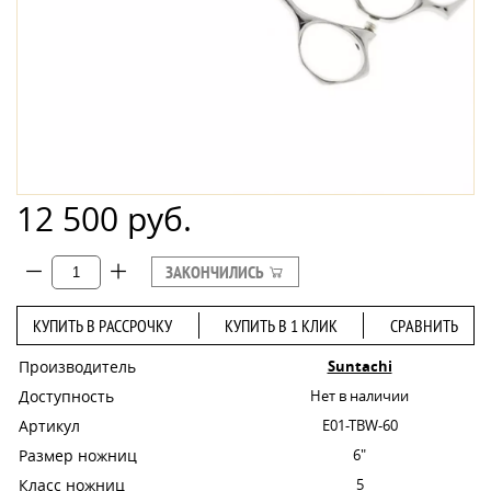
12 500 руб.
ЗАКОНЧИЛИСЬ
КУПИТЬ В РАССРОЧКУ
КУПИТЬ В 1 КЛИК
СРАВНИТЬ
Производитель
Suntachi
Доступность
Нет в наличии
Артикул
E01-TBW-60
Размер ножниц
6"
Класс ножниц
5