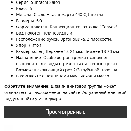
Серия: Suntachi Salon
Класс: 5.
Металл: Сталь Hitachi марки 440 C, Япония.
Размеры: 6,0.
Форма полотен: Конвекционная заточка "Convex".
Вид полотен: Клиновидный.
Расположение ручек: Эргономика, 2 плоскости.
Упор: Литой.
Размер колец: Верхнее 18-21 мм; Нижнее 18-23 мм.
Назначение: Особо острая кромка позволяет
выполнять все виды стрижек так и точные срезы.
Возможен скользящий срез 2/3 глубиной полотна.
В комплекте с ножницами идут чехол и масло.
Обратите внимание!
Дизайн винтовой группы может
отличаться от изображения на сайте. Актуальный внешний
вид уточняйте у менеджера.
Просмотренные