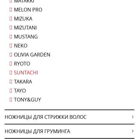
MATAKKI
MELON PRO
MIZUKA
MIZUTANI
MUSTANG
NEKO
OLIVIA GARDEN
RYOTO
SUNTACHI
TAKARA
TAYO
TONY&GUY
НОЖНИЦЫ ДЛЯ СТРИЖКИ ВОЛОС
НОЖНИЦЫ ДЛЯ ГРУМИНГА