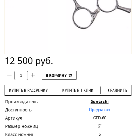
12 500 руб.
В КОРЗИНУ
КУПИТЬ В РАССРОЧКУ
КУПИТЬ В 1 КЛИК
СРАВНИТЬ
Производитель
Suntachi
Доступность
Предзаказ
Артикул
GFD-60
Размер ножниц
6"
Класс ножниц
5