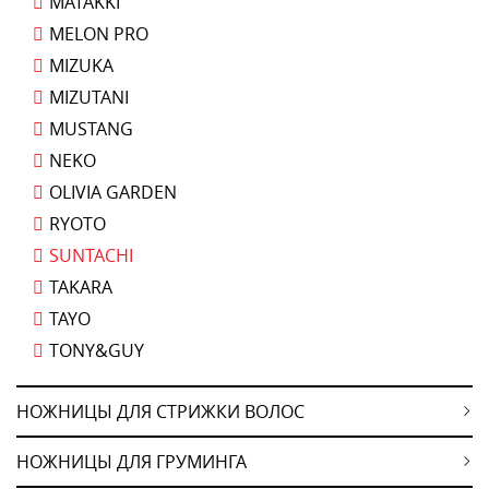
MATAKKI
MELON PRO
MIZUKA
MIZUTANI
MUSTANG
NEKO
OLIVIA GARDEN
RYOTO
SUNTACHI
TAKARA
TAYO
TONY&GUY
НОЖНИЦЫ ДЛЯ СТРИЖКИ ВОЛОС
НОЖНИЦЫ ДЛЯ ГРУМИНГА