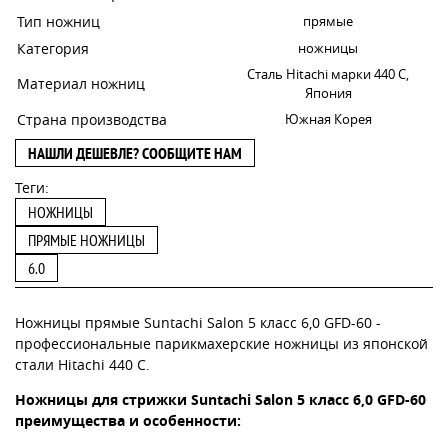
Тип ножниц
прямые
Категория
ножницы
Сталь Hitachi марки 440 С,
Материал ножниц
Япония
Страна производства
Южная Корея
НАШЛИ ДЕШЕВЛЕ? СООБЩИТЕ НАМ
Теги:
НОЖНИЦЫ
ПРЯМЫЕ НОЖНИЦЫ
6.0
Ножницы прямые Suntachi Salon 5 класс 6,0 GFD-60 -
профессиональные парикмахерские ножницы из японской
стали Hitachi 440 C.
Ножницы для стрижки Suntachi Salon 5 класс 6,0 GFD-60
преимущества и особенности: