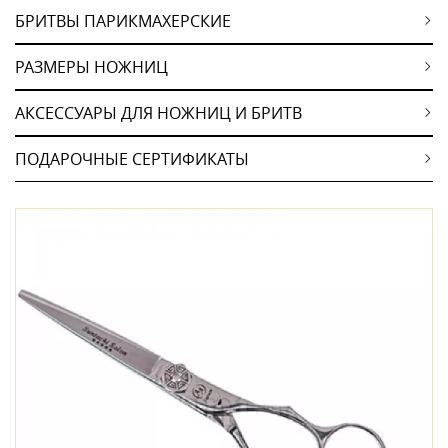
БРИТВЫ ПАРИКМАХЕРСКИЕ
РАЗМЕРЫ НОЖНИЦ
АКСЕССУАРЫ ДЛЯ НОЖНИЦ И БРИТВ
ПОДАРОЧНЫЕ СЕРТИФИКАТЫ