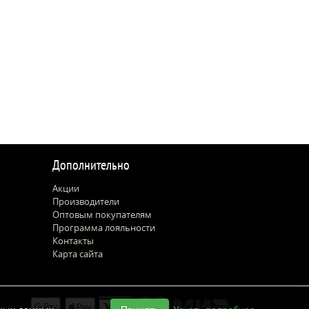
Дополнительно
Акции
Производители
Оптовым покупателям
Программа лояльности
Контакты
Карта сайта