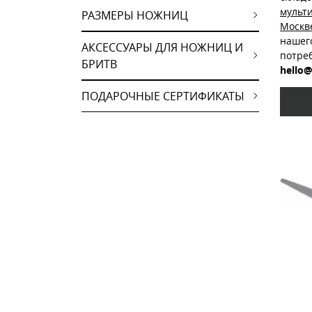
мульт
РАЗМЕРЫ НОЖНИЦ
Москв
нашег
АКСЕССУАРЫ ДЛЯ НОЖНИЦ И
потре
БРИТВ
hello@
ПОДАРОЧНЫЕ СЕРТИФИКАТЫ