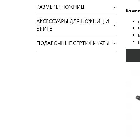
РАЗМЕРЫ НОЖНИЦ
Компл
АКСЕССУАРЫ ДЛЯ НОЖНИЦ И
БРИТВ
ПОДАРОЧНЫЕ СЕРТИФИКАТЫ