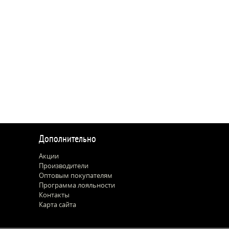
Дополнительно
Акции
Производители
Оптовым покупателям
Программа лояльности
Контакты
Карта сайта