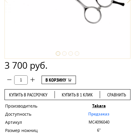
3 700 руб.
В КОРЗИНУ
КУПИТЬ В РАССРОЧКУ
КУПИТЬ В 1 КЛИК
СРАВНИТЬ
Производитель
Takara
Доступность
Предзаказ
Артикул
MC4096040
Размер ножниц
6"