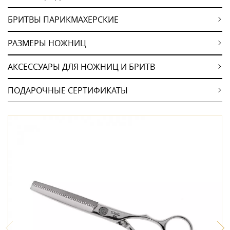
БРИТВЫ ПАРИКМАХЕРСКИЕ
РАЗМЕРЫ НОЖНИЦ
АКСЕССУАРЫ ДЛЯ НОЖНИЦ И БРИТВ
ПОДАРОЧНЫЕ СЕРТИФИКАТЫ