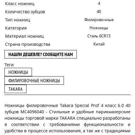
Класс ножниц
4
Количество зубцов
40
Тип ножниц
Филировочные
Категория
Ножницы
Материал ножниц
Сталь 6CR13
Страна производства
Китай
НАШЛИ ДЕШЕВЛЕ? СООБЩИТЕ НАМ
Теги:
НОЖНИЦЫ
ФИЛИРОВОЧНЫЕ НОЖНИЦЫ
TAKARA
Ножницы филировочные Takara Special Prof 4 класс 6.0 40
зубцов MC4096040 - Стильные и удобные парикмахерские
ножницы торговой марки TAKARA специально разработаны
в соответствии с требованиями функциональности и
удобства в процессе использования, а так же с традициями