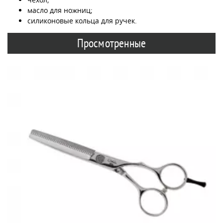
масло для ножниц;
силиконовые кольца для ручек.
Просмотренные