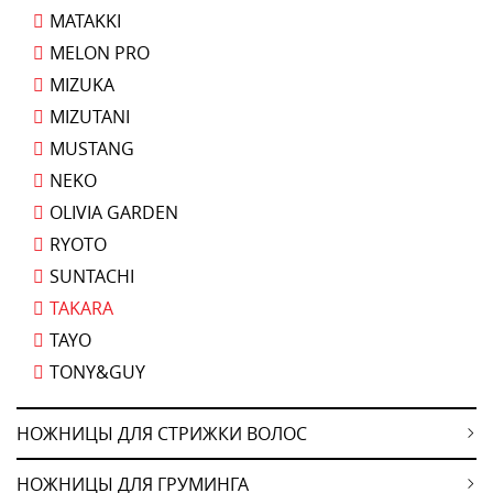
MATAKKI
MELON PRO
MIZUKA
MIZUTANI
MUSTANG
NEKO
OLIVIA GARDEN
RYOTO
SUNTACHI
TAKARA
TAYO
TONY&GUY
НОЖНИЦЫ ДЛЯ СТРИЖКИ ВОЛОС
НОЖНИЦЫ ДЛЯ ГРУМИНГА