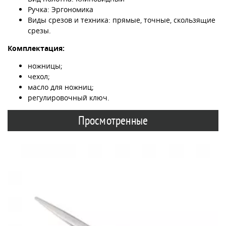
Ручка: Эргономика
Виды срезов и техника: прямые, точные, скользящие
срезы.
Комплектация:
ножницы;
чехол;
масло для ножниц;
регулировочный ключ.
Просмотренные