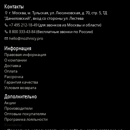
Контакты
г. Москва, м. Тульская, ул. Люсиновская, д. 70, стр. 5, ТД
"Даниловский", вход со стороны ул. Лестева
+7 495 212-18-49
(для звонков из Москвы и области)
8 800 333-43-84
(бесплатные звонки по России)
hello@nozhnicy.pro
Информация
Правовая информация
О компании
Доставка
Оплата
Рассрочка
Гарантия качества
Условия возврата
Дополнительно
Акции
Производители
Оптовым покупателям
Программа лояльности
Контакты