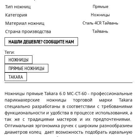
Тип ножниц
Прямые
Категория
Ножницы
Материал ножниц
Сталь 4CR Тайвань
Страна производства
Тайвань
НАШЛИ ДЕШЕВЛЕ? СООБЩИТЕ НАМ
Теги:
НОЖНИЦЫ
ПРЯМЫЕ НОЖНИЦЫ
TAKARA
Ножницы прямые Takara 6.0 MC-CT-60 - профессиональные
парикмахерские ножницы торговой марки Takara
специально разработаны в соответствии с требованиями
функциональности и удобства в процессе использования, а
так же с традициями мастеров и их предпочтениями.
Оптимальная эргономика ручек с широким разнообразием
диаметров колец дает возможность подобрать идеальную