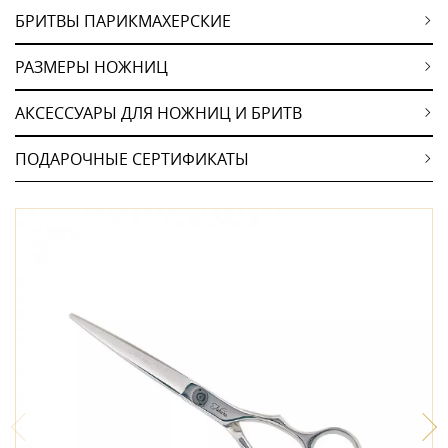
БРИТВЫ ПАРИКМАХЕРСКИЕ
РАЗМЕРЫ НОЖНИЦ
АКСЕССУАРЫ ДЛЯ НОЖНИЦ И БРИТВ
ПОДАРОЧНЫЕ СЕРТИФИКАТЫ