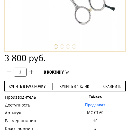
3 800 руб.
В КОРЗИНУ
КУПИТЬ В РАССРОЧКУ
КУПИТЬ В 1 КЛИК
СРАВНИТЬ
Производитель
Takara
Доступность
Предзаказ
Артикул
MC-CT-60
Размер ножниц
6"
Класс ножниц
3