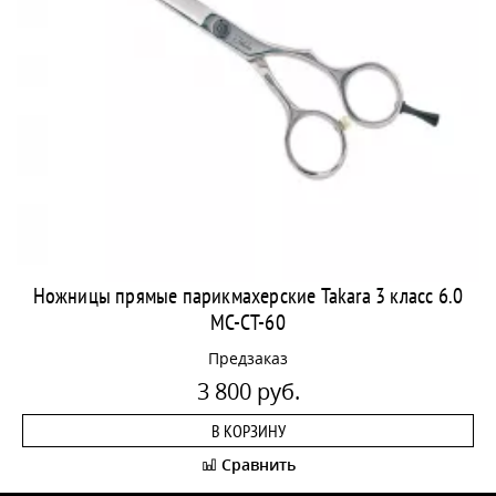
Ножницы прямые парикмахерские Takara 3 класс 6.0
MC-CT-60
Предзаказ
3 800 руб.
В КОРЗИНУ
Сравнить