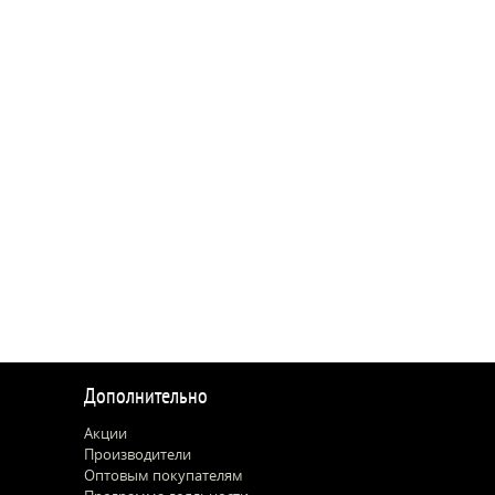
Дополнительно
Акции
Производители
Оптовым покупателям