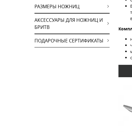
РАЗМЕРЫ НОЖНИЦ
АКСЕССУАРЫ ДЛЯ НОЖНИЦ И
БРИТВ
Компл
ПОДАРОЧНЫЕ СЕРТИФИКАТЫ